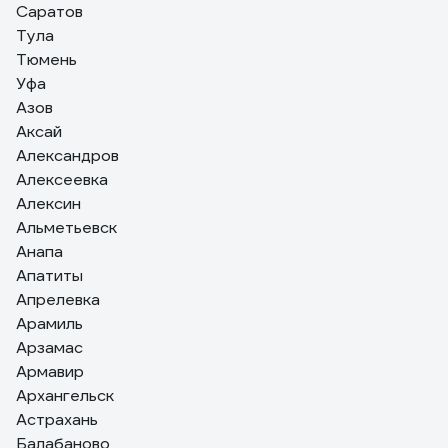
Саратов
Тула
Тюмень
Уфа
Азов
Аксай
Александров
Алексеевка
Алексин
Альметьевск
Анапа
Апатиты
Апрелевка
Арамиль
Арзамас
Армавир
Архангельск
Астрахань
Балабаново