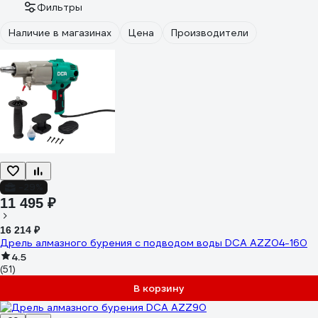
Фильтры
Наличие в магазинах
Цена
Производители
-29%
11 495 ₽
16 214 ₽
Дрель алмазного бурения с подводом воды DCA AZZ04-160
4.5
(51)
В корзину