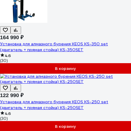
164 990 ₽
Установка для алмазного бурения KEOS KS-350 set
(двигатель + прямая стойка) KS-350SET
4.6
(30)
В корзину
122 990 ₽
Установка для алмазного бурения KEOS KS-250 set
(двигатель + прямая стойка) KS-250SET
4.6
(30)
В корзину