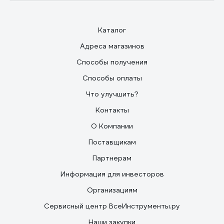
Каталог
Адреса магазинов
Способы получения
Способы оплаты
Что улучшить?
Контакты
О Компании
Поставщикам
Партнерам
Информация для инвесторов
Организациям
Сервисный центр ВсеИнструменты.ру
Наши закупки