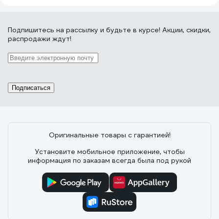
Подпишитесь
на рассылку
и будьте в курсе! Акции, скидки,
распродажи ждут!
Подписаться
Оригинальные товары с гарантией!
Установите мобильное приложение, чтобы
информация по заказам всегда была под рукой