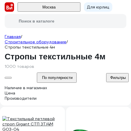
Для юрлиц
Москва
Поиск в каталоге
Главная
/
Строительное оборудование
/
Стропы текстильные 4м
Стропы текстильные 4м
1000 товаров
По популярности
Фильтры
Наличие в магазинах
Цена
Производители