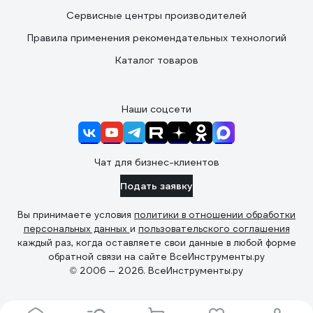
Сервисные центры производителей
Правила применения рекомендательных технологий
Каталог товаров
Наши соцсети
Чат для бизнес-клиентов
Подать заявку
Вы принимаете условия
политики в отношении обработки
персональных данных
и
пользовательского соглашения
каждый раз, когда оставляете свои данные в любой форме
обратной связи на сайте ВсеИнструменты.ру
© 2006 — 2026. ВсеИнструменты.ру