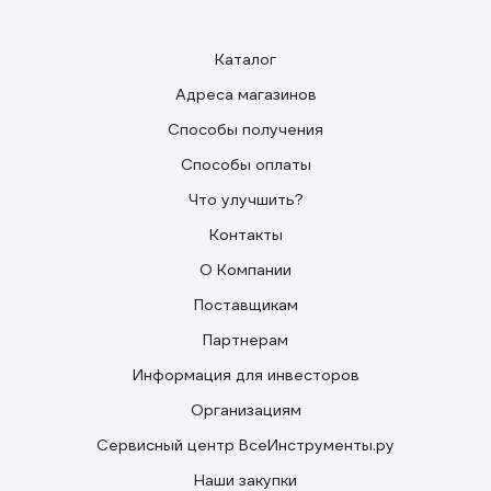
Каталог
Адреса магазинов
Способы получения
Способы оплаты
Что улучшить?
Контакты
О Компании
Поставщикам
Партнерам
Информация для инвесторов
Организациям
Сервисный центр ВсеИнструменты.ру
Наши закупки