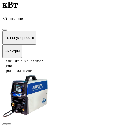
кВт
35 товаров
По популярности
Фильтры
Наличие в магазинах
Цена
Производители