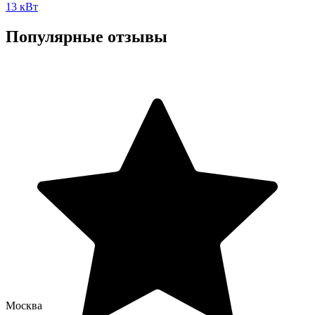
13 кВт
Популярные отзывы
Москва