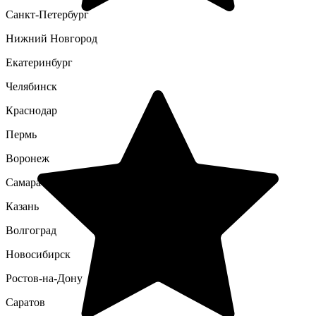
Санкт-Петербург
Нижний Новгород
Екатеринбург
Челябинск
Краснодар
Пермь
Воронеж
Самара
Казань
Волгоград
Новосибирск
Ростов-на-Дону
Саратов