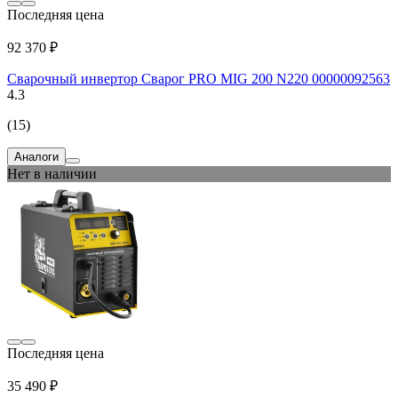
Последняя цена
92 370 ₽
Сварочный инвертор Сварог PRO MIG 200 N220 00000092563
4.3
(15)
Аналоги
Нет в наличии
Последняя цена
35 490 ₽