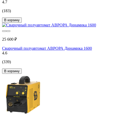
4.7
(183)
В корзину
25 600 ₽
Сварочный полуавтомат АВРОРА Динамика 1600
4.6
(339)
В корзину