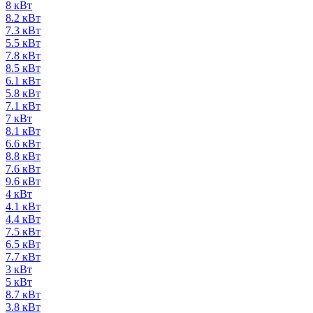
8 кВт
8.2 кВт
7.3 кВт
5.5 кВт
7.8 кВт
8.5 кВт
6.1 кВт
5.8 кВт
7.1 кВт
7 кВт
8.1 кВт
6.6 кВт
8.8 кВт
7.6 кВт
9.6 кВт
4 кВт
4.1 кВт
4.4 кВт
7.5 кВт
6.5 кВт
7.7 кВт
3 кВт
5 кВт
8.7 кВт
3.8 кВт