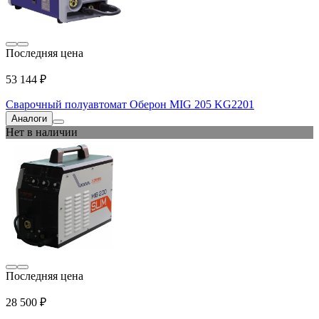
Последняя цена
53 144 ₽
Сварочный полуавтомат Оберон MIG 205 KG2201
Аналоги
Нет в наличии
Последняя цена
28 500 ₽