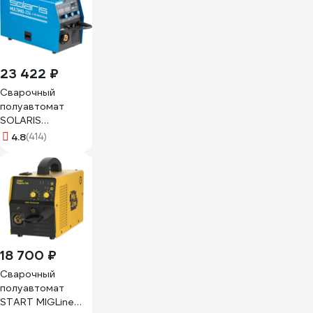
23 422 ₽
Сварочный
полуавтомат
SOLARIS
MULTIMIG-224
4.8
(414)
18 700 ₽
Сварочный
полуавтомат
START MIGLine