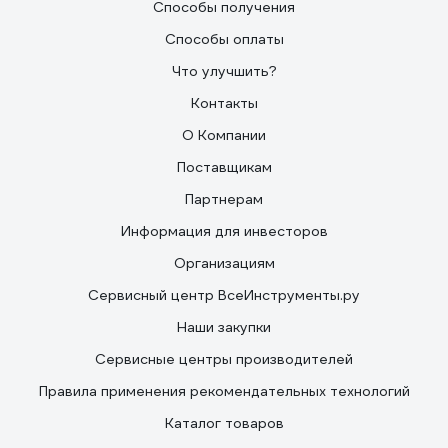
Способы получения
Способы оплаты
Что улучшить?
Контакты
О Компании
Поставщикам
Партнерам
Информация для инвесторов
Организациям
Сервисный центр ВсеИнструменты.ру
Наши закупки
Сервисные центры производителей
Правила применения рекомендательных технологий
Каталог товаров