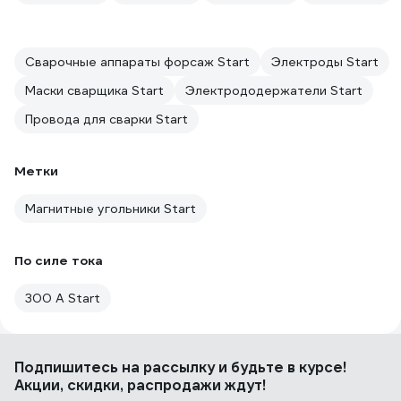
Сварочные аппараты форсаж Start
Электроды Start
Маски сварщика Start
Электрододержатели Start
Провода для сварки Start
Метки
Магнитные угольники Start
По силе тока
300 А Start
Подпишитесь
на рассылку
и будьте в курсе!
Акции, скидки, распродажи ждут!