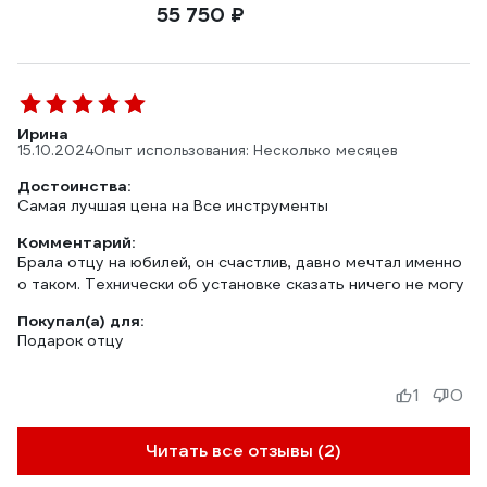
55 750 ₽
Ирина
15.10.2024
Опыт использования: Несколько месяцев
Достоинства:
Самая лучшая цена на Все инструменты
Комментарий:
Брала отцу на юбилей, он счастлив, давно мечтал именно
о таком. Технически об установке сказать ничего не могу
Покупал(а) для:
Подарок отцу
1
0
Читать все отзывы (2)