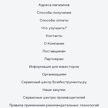
Адреса магазинов
Способы получения
Способы оплаты
Что улучшить?
Контакты
О Компании
Поставщикам
Партнерам
Информация для инвесторов
Организациям
Сервисный центр ВсеИнструменты.ру
Наши закупки
Сервисные центры производителей
Правила применения рекомендательных технологий