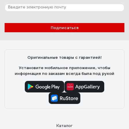
Подписаться
Оригинальные товары с гарантией!
Установите мобильное приложение, чтобы
информация по заказам всегда была под рукой
Каталог