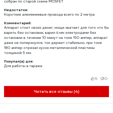
собран по старой схеме MOSFET
Недостатки:
Короткие алюминиевые провода всего по 2 метра
Комментарий:
Аппарат стоит своих денег, мощи хватает для того что бы
варить без остановки, варил 4 мм электродами без
остановки в течении 10 минут на токе 150 ампер, аппарат
даже не поперхнулся, ток держит стабильно, при токе
180 ампер отрезал кусок металлической пластины
толщиной 5 мм.
Покупал(а) для:
Для работы в гараже
5
0
Читать все отзывы (4)