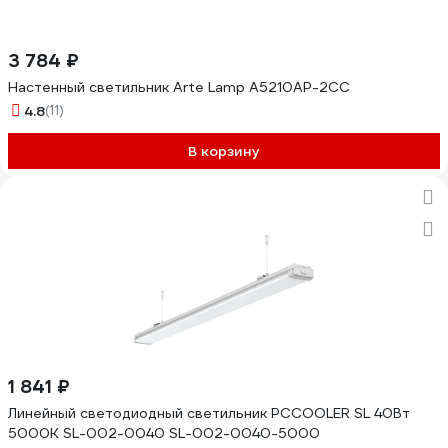
3 784 ₽
Настенный светильник Arte Lamp A5210AP-2CC
4.8
(11)
В корзину
1 841 ₽
Линейный светодиодный светильник PCCOOLER SL 40Вт
5000К SL-002-0040 SL-002-0040-5000