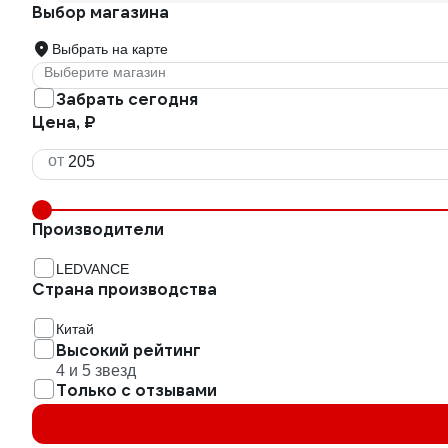
Выбор магазина
Выбрать на карте
Выберите магазин
Забрать сегодня
Цена, ₽
от
Производители
LEDVANCE
Страна производства
Китай
Высокий рейтинг
4 и 5 звезд
Только с отзывами