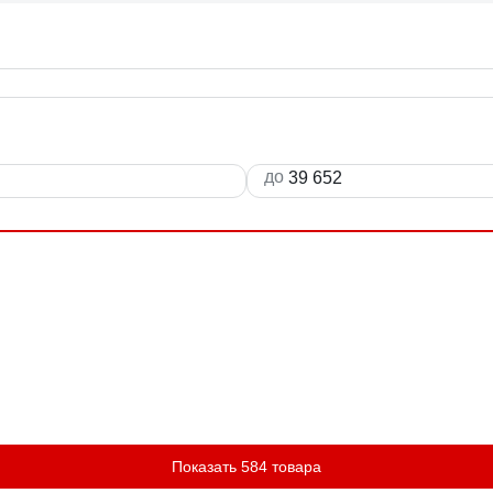
до
Показать 584 товара