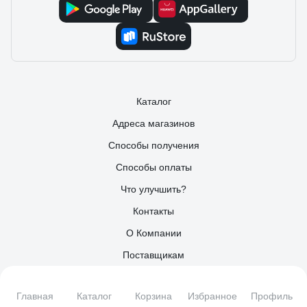
Каталог
Адреса магазинов
Способы получения
Способы оплаты
Что улучшить?
Контакты
О Компании
Поставщикам
Партнерам
Главная
Каталог
Корзина
Избранное
Профиль
Информация для инвесторов