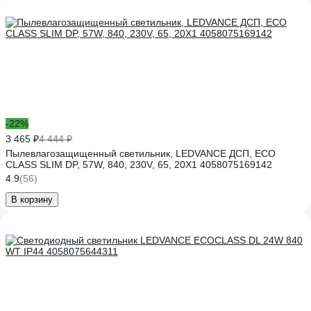
-22%
3 465 ₽
4 444 ₽
Пылевлагозащищенный светильник, LEDVANCE ДСП, ECO
CLASS SLIM DP, 57W, 840, 230V, 65, 20X1 4058075169142
4.9
(56)
В корзину