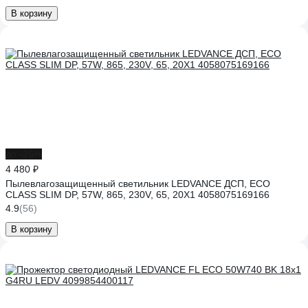
В корзину
до -25%
4 480 ₽
Пылевлагозащищенный светильник LEDVANCE ДСП, ECO
CLASS SLIM DP, 57W, 865, 230V, 65, 20X1 4058075169166
4.9
(56)
В корзину