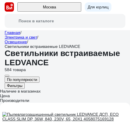
Для юрлиц
Москва
Поиск в каталоге
Главная
/
Электрика и свет
/
Освещение
/
Светильники встраиваемые LEDVANCE
Светильники встраиваемые
LEDVANCE
584 товара
По популярности
Фильтры
Наличие в магазинах
Цена
Производители