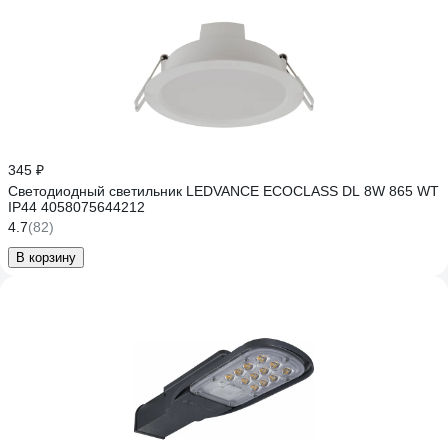
345 ₽
Светодиодный светильник LEDVANCE ECOCLASS DL 8W 865 WT
IP44 4058075644212
4.7
(82)
В корзину