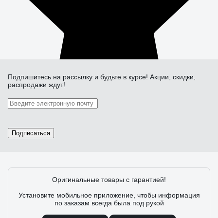
Подпишитесь
на рассылку
и будьте в курсе! Акции, скидки,
распродажи ждут!
Подписаться
Оригинальные товары с гарантией!
Установите мобильное приложение, чтобы информация
по заказам всегда была под рукой