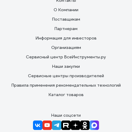
Контакты
О Компании
Поставщикам
Партнерам
Информация для инвесторов
Организациям
Сервисный центр ВсеИнструменты.ру
Наши закупки
Сервисные центры производителей
Правила применения рекомендательных технологий
Каталог товаров
Наши соцсети