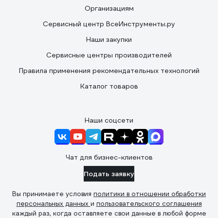
Организациям
Сервисный центр ВсеИнструменты.ру
Наши закупки
Сервисные центры производителей
Правила применения рекомендательных технологий
Каталог товаров
Наши соцсети
Чат для бизнес-клиентов
Подать заявку
Вы принимаете условия
политики в отношении обработки
персональных данных
и
пользовательского соглашения
каждый раз, когда оставляете свои данные в любой форме