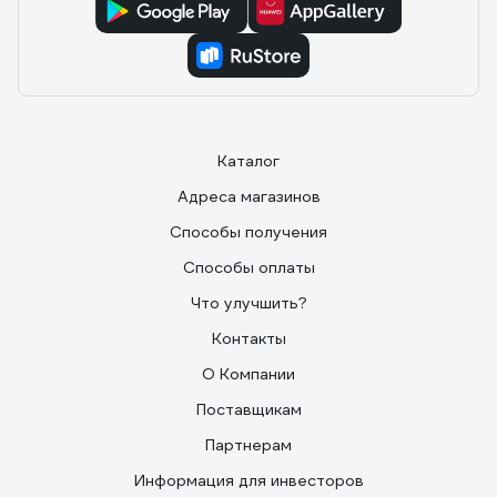
Каталог
Адреса магазинов
Способы получения
Способы оплаты
Что улучшить?
Контакты
О Компании
Поставщикам
Партнерам
Информация для инвесторов