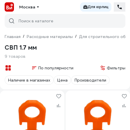
Москва
Для юрлиц
Поиск в каталоге
Главная
/
Расходные материалы
/
Для строительного обо
СВП 1.7 мм
9 товаров
По популярности
Фильтры
Наличие в магазинах
Цена
Производители