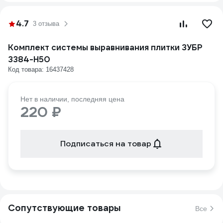
4.7
3 отзыва
Комплект системы выравнивания плитки ЗУБР
3384-H50
Код товара: 16437428
Нет в наличии, последняя цена
220 ₽
Подписаться на товар
Сопутствующие товары
Все