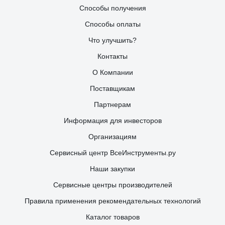
Способы получения
Способы оплаты
Что улучшить?
Контакты
О Компании
Поставщикам
Партнерам
Информация для инвесторов
Организациям
Сервисный центр ВсеИнструменты.ру
Наши закупки
Сервисные центры производителей
Правила применения рекомендательных технологий
Каталог товаров