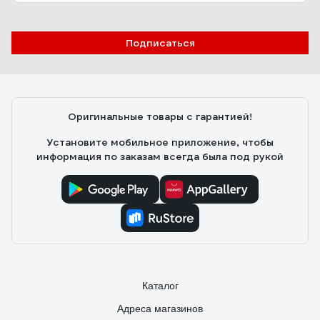
Подписаться
Оригинальные товары с гарантией!
Установите мобильное приложение, чтобы
информация по заказам всегда была под рукой
Каталог
Адреса магазинов