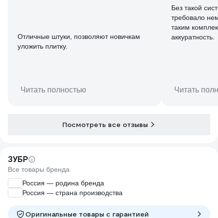
Без такой сис
требовало нем
таким комплек
Отличные штуки, позволяют новичкам
аккуратность.
уложить плитку.
Читать полностью
Читать пол
Посмотреть все отзывы
ЗУБР
Все товары бренда
Россия — родина бренда
Россия — страна производства
Оригинальные товары c гарантией