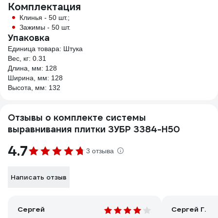
Комплектация
Клинья - 50 шт.;
Зажимы - 50 шт.
Упаковка
Единица товара: Штука
Вес, кг: 0.31
Длина, мм: 128
Ширина, мм: 128
Высота, мм: 132
Отзывы о комплекте системы
выравнивания плитки ЗУБР 3384-H50
4.7
3 отзыва
Написать отзыв
Сергей
Сергей Г.