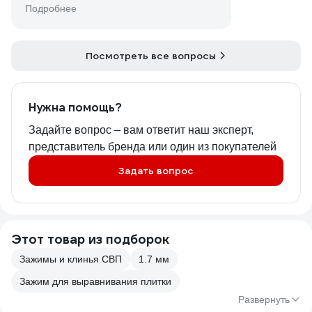
Подробнее
Посмотреть все вопросы
Нужна помощь?
Задайте вопрос – вам ответит наш эксперт,
представитель бренда или один из покупателей
Задать вопрос
Этот товар из подборок
Зажимы и клинья СВП
1.7 мм
Зажим для выравнивания плитки
Развернуть