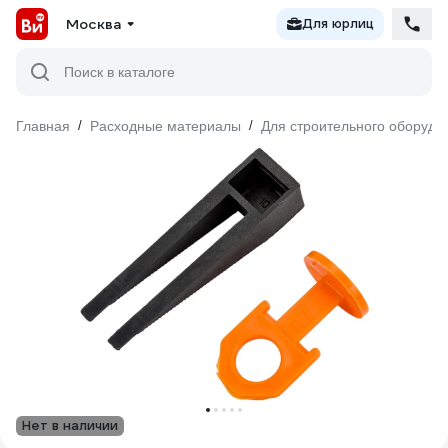
Москва
Для юрлиц
Поиск в каталоге
Главная
/
Расходные материалы
/
Для строительного оборудо
Нет в наличии