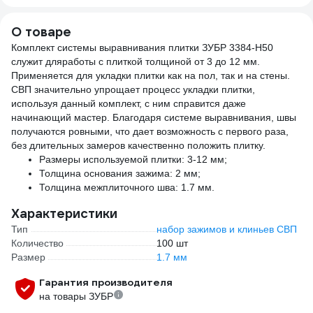
О товаре
Комплект системы выравнивания плитки ЗУБР 3384-H50
служит дляработы с плиткой толщиной от 3 до 12 мм.
Применяется для укладки плитки как на пол, так и на стены.
СВП значительно упрощает процесс укладки плитки,
используя данный комплект, с ним справится даже
начинающий мастер. Благодаря системе выравнивания, швы
получаются ровными, что дает возможность с первого раза,
без длительных замеров качественно положить плитку.
Размеры используемой плитки: 3-12 мм;
Толщина основания зажима: 2 мм;
Толщина межплиточного шва: 1.7 мм.
Характеристики
Тип
набор зажимов и клиньев СВП
Количество
100 шт
Размер
1.7 мм
Гарантия производителя
на товары ЗУБР