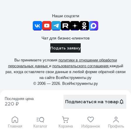
Наши соцсети
Чат для бизнес-клиентов
Подать заявку
Вы принимаете условия
политики в отношении обработки
персональных данных
и
пользовательского соглашения
каждый
раз, когда оставляете свои данные в любой форме обратной связи
на сайте ВсеИнструменты.ру
© 2006 — 2026. ВсеИнструменты.ру
Последняя цена
Подписаться на товар
220 ₽
Главная
Каталог
Корзина
Избранное
Профиль