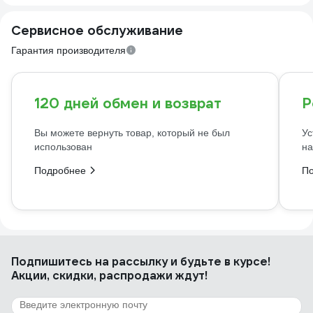
Сервисное обслуживание
Гарантия производителя
120 дней обмен и возврат
Р
Вы можете вернуть товар, который не был
Ус
использован
на
Подробнее
П
Подпишитесь
на рассылку
и будьте в курсе!
Акции, скидки, распродажи ждут!