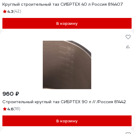
Круглый строительный таз СИБРТЕХ 40 л Россия 814407
4.3
(42)
В корзину
960 ₽
Строительный круглый таз СИБРТЕХ 90 л // /Россия 81442
4.6
(18)
В корзину