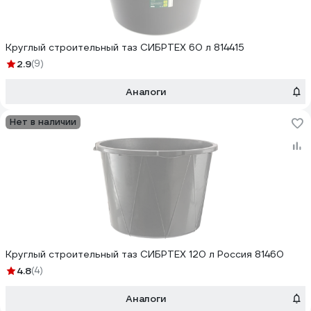
Круглый строительный таз СИБРТЕХ 60 л 814415
2.9
(9)
Аналоги
Нет в наличии
Круглый строительный таз СИБРТЕХ 120 л Россия 81460
4.8
(4)
Аналоги