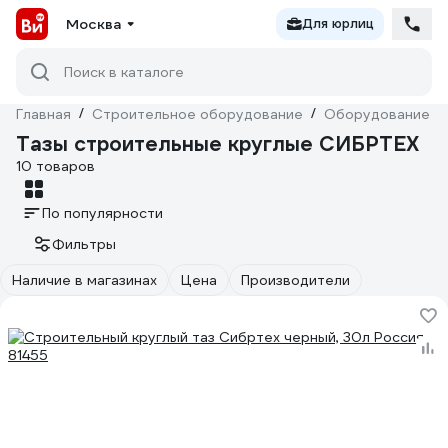
Москва
Для юрлиц
Поиск в каталоге
Главная
/
Строительное оборудование
/
Оборудование дл
Тазы строительные круглые СИБРТЕХ
10 товаров
По популярности
Фильтры
Наличие в магазинах
Цена
Производители