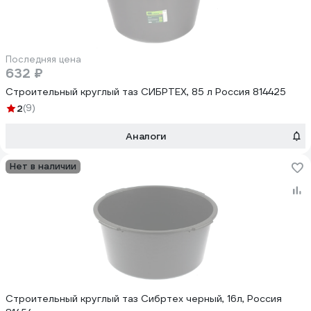
Последняя цена
632 ₽
Строительный круглый таз СИБРТЕХ, 85 л Россия 814425
2
(9)
Аналоги
Нет в наличии
Строительный круглый таз Сибртех черный, 16л, Россия