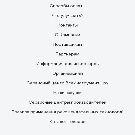
Способы оплаты
Что улучшить?
Контакты
О Компании
Поставщикам
Партнерам
Информация для инвесторов
Организациям
Сервисный центр ВсеИнструменты.ру
Наши закупки
Сервисные центры производителей
Правила применения рекомендательных технологий
Каталог товаров