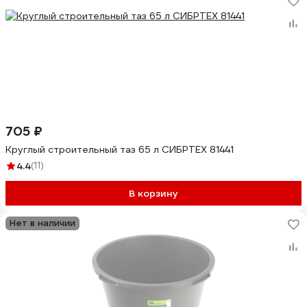
705 ₽
Круглый строительный таз 65 л СИБРТЕХ 81441
4.4
(11)
В корзину
Нет в наличии