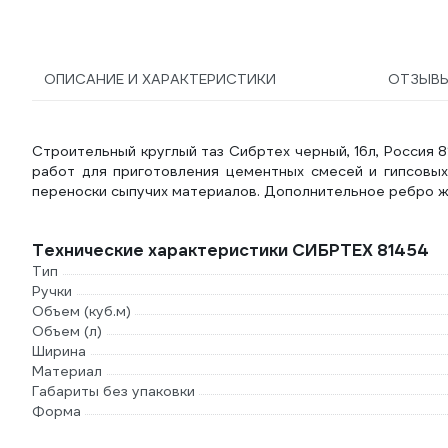
ОПИСАНИЕ И ХАРАКТЕРИСТИКИ
ОТЗЫВ
Строительный круглый таз Сибртех черный, 16л, Россия 
работ для приготовления цементных смесей и гипсовых
переноски сыпучих материалов. Дополнительное ребро ж
Технические характеристики СИБРТЕХ 81454
Тип
Ручки
Объем (куб.м)
Объем (л)
Ширина
Материал
Габариты без упаковки
Форма