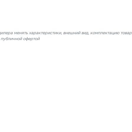
дилера менять характеристики, внешний вид, комплектацию товар
я публичной офертой