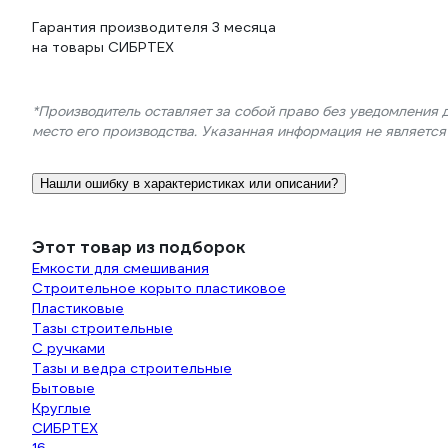
Гарантия производителя 3 месяца
на товары СИБРТЕХ
*Производитель оставляет за собой право без уведомления 
место его производства. Указанная информация не являетс
Нашли ошибку в характеристиках или описании?
Этот товар из подборок
Емкости для смешивания
Строительное корыто пластиковое
Пластиковые
Тазы строительные
С ручками
Тазы и ведра строительные
Бытовые
Круглые
СИБРТЕХ