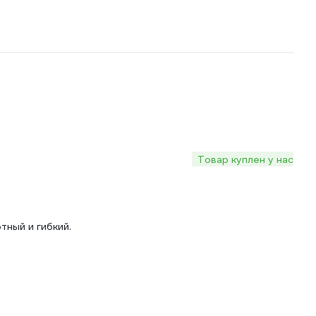
Товар куплен у нас
тный и гибкий.