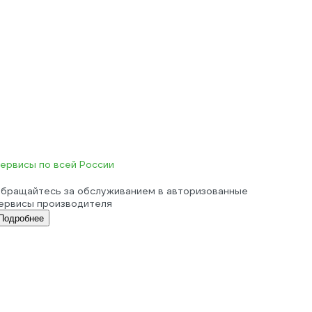
ервисы по всей России
бращайтесь за обслуживанием в авторизованные
ервисы производителя
Подробнее