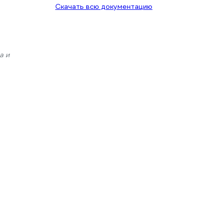
Скачать всю документацию
а и