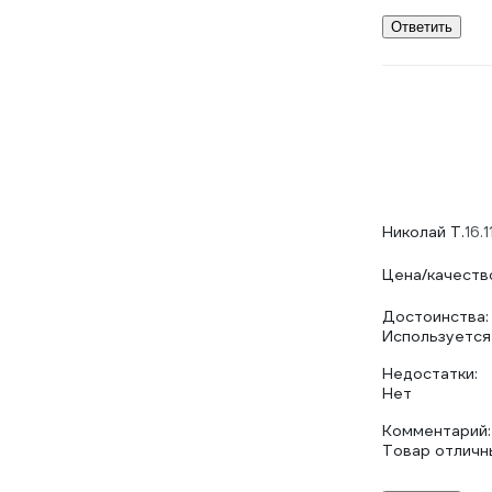
Ответить
Николай Т.
16.
Цена/качеств
Достоинства:
Используется
Недостатки:
Нет
Комментарий:
Товар отличн