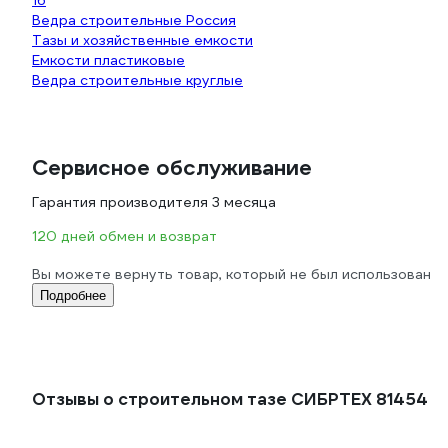
16
Ведра строительные Россия
Тазы и хозяйственные емкости
Емкости пластиковые
Ведра строительные круглые
Сервисное обслуживание
Гарантия производителя 3 месяца
120 дней обмен и возврат
Вы можете вернуть товар, который не был использован
Подробнее
Отзывы о строительном тазе СИБРТЕХ 81454