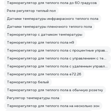
Терморегулятор для теплого пола до 60 градусов
Реле регулятор теплый пол
Датчики температуры инфракрасного теплого пола
Датчики температуры пленочного теплого пола
Терморегулятор с датчиком температуры
Терморегулятор для теплого пола м9
Терморегулятор для теплого пола с процентные управлением
Терморегулятор для теплого пола с управлением с телефона
Терморегулятор для теплого пола с удаленным управлением
Терморегулятор для теплого пола е72.26
Терморегулятор белый
Терморегулятор для теплого пола в обычную розетку
Регулятор температуры пола
Терморегулятор для теплого пола на несколько зон