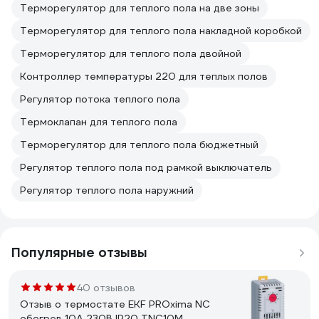
Терморегулятор для теплого пола на две зоны
Терморегулятор для теплого пола накладной коробкой
Терморегулятор для теплого пола двойной
Контроллер температуры 220 для теплых полов
Регулятор потока теплого пола
Термоклапан для теплого пола
Терморегулятор для теплого пола бюджетный
Регулятор теплого пола под рамкой выключатель
Регулятор теплого пола наружний
Популярные отзывы
40 отзывов
Отзыв о термостате EKF PROxima NC
обогрев 10А 230В IP20 TNC10M