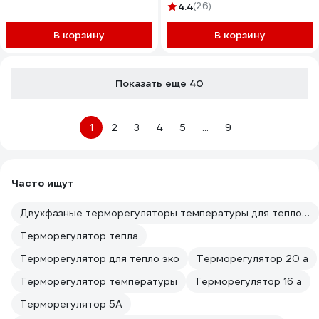
Автоматика DA-011-NO
4.4
(26)
В корзину
В корзину
Показать еще 40
1
2
3
4
5
...
9
Часто ищут
Двухфазные терморегуляторы температуры для теплого пола
Терморегулятор тепла
Терморегулятор для тепло эко
Терморегулятор 20 а
Терморегулятор температуры
Терморегулятор 16 а
Терморегулятор 5А