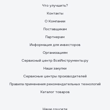
Что улучшить?
Контакты
О Компании
Поставщикам
Партнерам
Информация для инвесторов
Организациям
Сервисный центр ВсеИнструменты.ру
Наши закупки
Сервисные центры производителей
Правила применения рекомендательных технологий
Каталог товаров
Наши соцсети