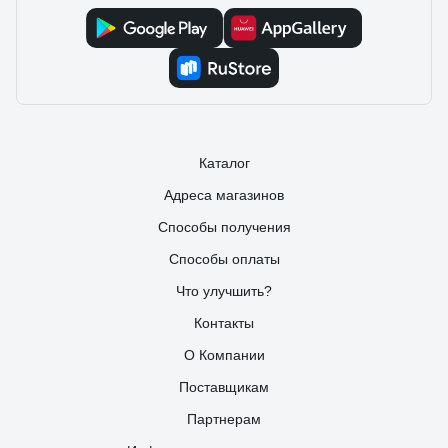
Каталог
Адреса магазинов
Способы получения
Способы оплаты
Что улучшить?
Контакты
О Компании
Поставщикам
Партнерам