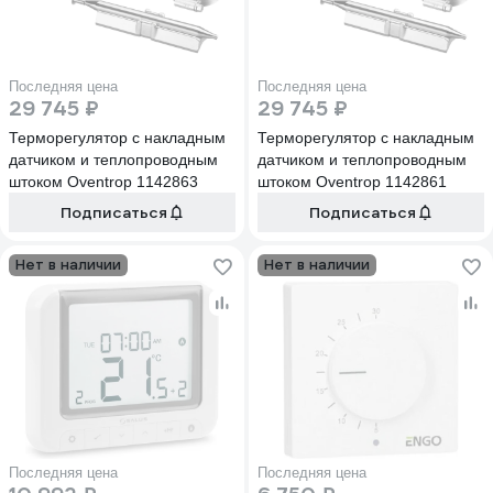
Последняя цена
Последняя цена
29 745 ₽
29 745 ₽
Терморегулятор с накладным
Терморегулятор с накладным
датчиком и теплопроводным
датчиком и теплопроводным
штоком Oventrop 1142863
штоком Oventrop 1142861
Подписаться
Подписаться
Нет в наличии
Нет в наличии
Последняя цена
Последняя цена