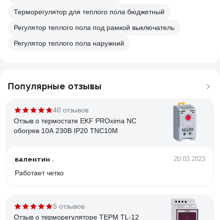
Терморегулятор для теплого пола бюджетный
Регулятор теплого пола под рамкой выключатель
Регулятор теплого пола наружний
Популярные отзывы
40 отзывов
Отзыв о термостате EKF PROxima NC
обогрев 10А 230В IP20 TNC10M
валентин .
20.03.2023
Работает четко
5 отзывов
Отзыв о терморегуляторе ТЕРМ TL-12