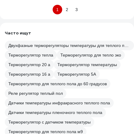
1
2
3
Часто ищут
Двухфазные терморегуляторы температуры для теплого пола
Терморегулятор тепла
Терморегулятор для тепло эко
Терморегулятор 20 а
Терморегулятор температуры
Терморегулятор 16 а
Терморегулятор 5А
Терморегулятор для теплого пола до 60 градусов
Реле регулятор теплый пол
Датчики температуры инфракрасного теплого пола
Датчики температуры пленочного теплого пола
Терморегулятор с датчиком температуры
Терморегулятор для теплого пола м9