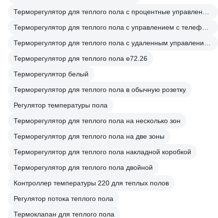
Терморегулятор для теплого пола с процентные управлением
Терморегулятор для теплого пола с управлением с телефона
Терморегулятор для теплого пола с удаленным управлением
Терморегулятор для теплого пола е72.26
Терморегулятор белый
Терморегулятор для теплого пола в обычную розетку
Регулятор температуры пола
Терморегулятор для теплого пола на несколько зон
Терморегулятор для теплого пола на две зоны
Терморегулятор для теплого пола накладной коробкой
Терморегулятор для теплого пола двойной
Контроллер температуры 220 для теплых полов
Регулятор потока теплого пола
Термоклапан для теплого пола