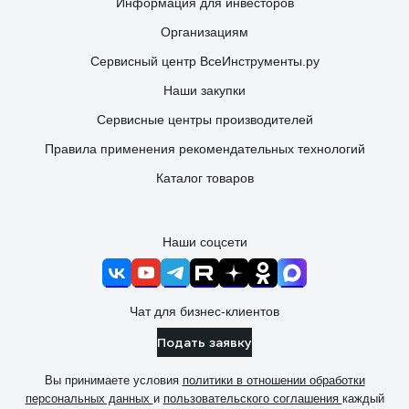
Информация для инвесторов
Организациям
Сервисный центр ВсеИнструменты.ру
Наши закупки
Сервисные центры производителей
Правила применения рекомендательных технологий
Каталог товаров
Наши соцсети
Чат для бизнес-клиентов
Подать заявку
Вы принимаете условия
политики в отношении обработки
персональных данных
и
пользовательского соглашения
каждый