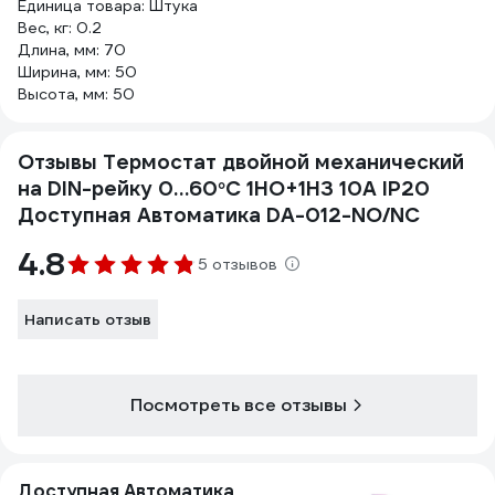
Единица товара: Штука
Вес, кг: 0.2
Длина, мм: 70
Ширина, мм: 50
Высота, мм: 50
Отзывы Термостат двойной механический
на DIN-рейку 0…60°С 1НО+1НЗ 10А IP20
Доступная Автоматика DA-012-NO/NC
4.8
5 отзывов
Написать отзыв
Посмотреть все отзывы
Доступная Автоматика