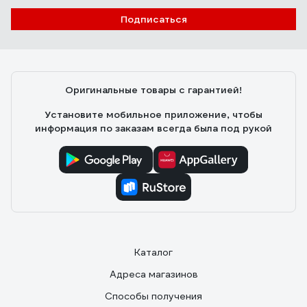
Подписаться
Оригинальные товары с гарантией!
Установите мобильное приложение, чтобы
информация по заказам всегда была под рукой
Каталог
Адреса магазинов
Способы получения