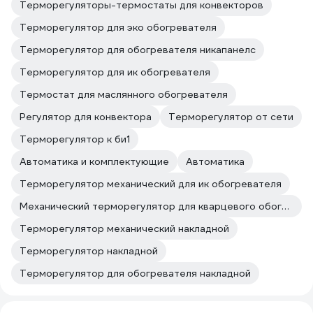
Терморегуляторы-термостаты для конвекторов
Терморегулятор для эко обогревателя
Терморегулятор для обогревателя никапанелс
Терморегулятор для ик обогревателя
Термостат для маслянного обогревателя
Регулятор для конвектора
Терморегулятор от сети
Терморегулятор к би1
Автоматика и комплектующие
Автоматика
Терморегулятор механический для ик обогревателя
Механический терморегулятор для кварцевого обогревателя
Терморегулятор механический накладной
Терморегулятор накладной
Терморегулятор для обогревателя накладной