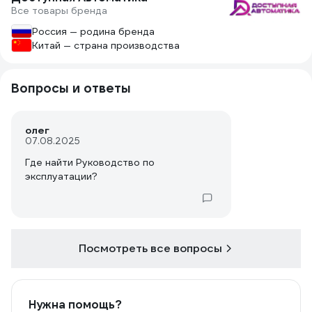
Все товары бренда
Россия — родина бренда
Китай — страна производства
Вопросы и ответы
олег
07.08.2025
Где найти Руководство по
эксплуатации?
Посмотреть все вопросы
Нужна помощь?