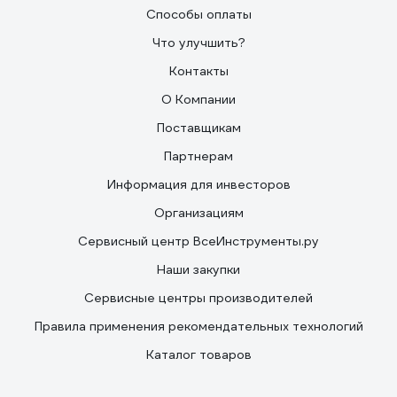
Способы оплаты
Что улучшить?
Контакты
О Компании
Поставщикам
Партнерам
Информация для инвесторов
Организациям
Сервисный центр ВсеИнструменты.ру
Наши закупки
Сервисные центры производителей
Правила применения рекомендательных технологий
Каталог товаров