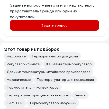
Задайте вопрос – вам ответит наш эксперт,
представитель бренда или один из
покупателей
Задать вопрос
Этот товар из подборок
Недорогие
Терморегулятор для дома
Регулятор климата
Дешевый терморегулятор
Датчики температуры китайского производства
механические
Терморегулятор для помещения
Термостаты для конвекторов
Терморегуляторы для конвекторов
белые
ТАМ 133-1
Терморегулятор наружний