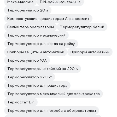
Механические
DIN-рейки монтажные
Терморегулятор 20 а
Комплектующие к радиаторам Аквапромлит
Белые терморегуляторы
Терморегулятор белый
Терморегулятор механический
Терморегулятор для котла на рейку
Приборы защиты и автоматики
Приборы автоматики
Терморегулятор 10А
Терморегуляторы китайский на 220 в
Терморегулятор 220Вт
Терморегулятор для радиатора
Терморегулятор механический для электрокотла
Термостат Din
Терморегулятор для погреба с обогревателем