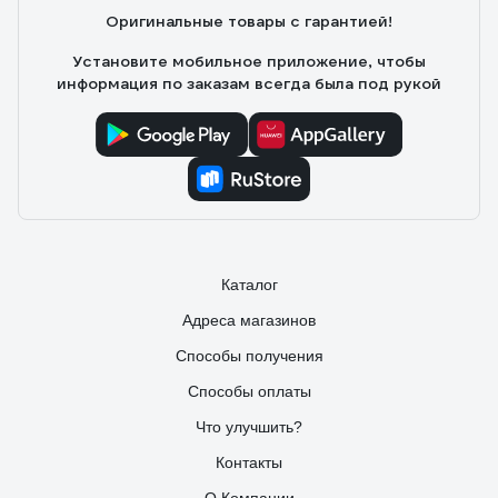
ошибкам
Оригинальные товары с гарантией!
Установите мобильное приложение, чтобы
информация по заказам всегда была под рукой
Каталог
Адреса магазинов
Способы получения
Способы оплаты
Что улучшить?
Контакты