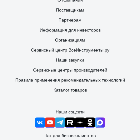
О Компании
Поставщикам
Партнерам
Информация для инвесторов
Организациям
Сервисный центр ВсеИнструменты.ру
Наши закупки
Сервисные центры производителей
Правила применения рекомендательных технологий
Каталог товаров
Наши соцсети
Чат для бизнес-клиентов