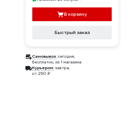
В корзину
Быстрый заказ
Самовывоз:
сегодня,
бесплатно
, из 1 магазина
Курьером:
завтра,
от 290 ₽