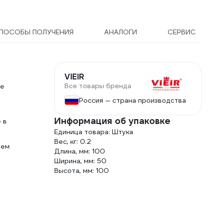
ПОСОБЫ ПОЛУЧЕНИЯ
АНАЛОГИ
СЕРВИС
VIEIR
Все товары бренда
ие
Россия — страна производства
Информация об упаковке
 в
Единица товара: Штука
Вес, кг: 0.2
ием
Длина, мм: 100
Ширина, мм: 50
Высота, мм: 100