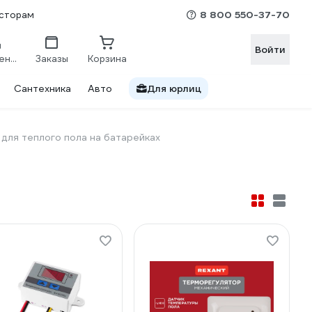
8 800 550-37-70
сторам
Войти
Сравнение
Заказы
Корзина
Сантехника
Авто
Для юрлиц
для теплого пола на батарейках