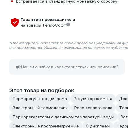
Встраивается в стандартную монтажную коробку.
Гарантия производителя
на товары ТеплоСофт
*Производитель оставляет за собой право без уведомления ди
его производства. Указанная информация не является публичн
Нашли ошибку в характеристиках или описании?
Этот товар из подборок
Терморегулятор для дома
Регулятор климата
Деш
Электронный термодатчик
Реле теплого пола
Тер
Терморегуляторы с датчиком температуры воды
Вст
Электронные программируемые
С дисплеем
Недо