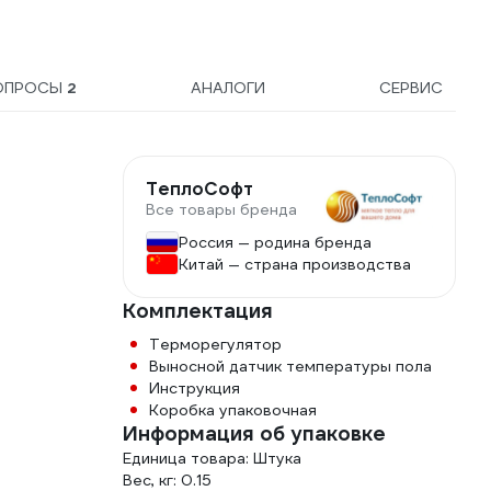
ОПРОСЫ
2
АНАЛОГИ
СЕРВИС
ТеплоСофт
Все товары бренда
Россия — родина бренда
Китай — страна производства
Комплектация
Терморегулятор
Выносной датчик температуры пола
Инструкция
Коробка упаковочная
Информация об упаковке
Единица товара: Штука
Вес, кг: 0.15