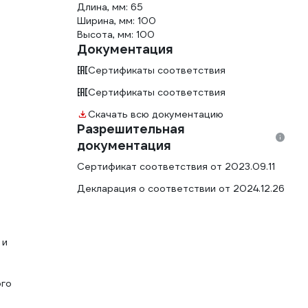
Длина, мм: 65
Ширина, мм: 100
Высота, мм: 100
Документация
Сертификаты соответствия
Сертификаты соответствия
Скачать всю документацию
Разрешительная
документация
Сертификат соответствия от 2023.09.11
Декларация о соответствии от 2024.12.26
 и
ого