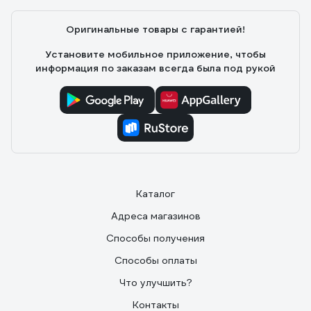
Регулируемая температура пола,комфортное тепло
Оригинальные товары с гарантией!
Установите мобильное приложение, чтобы
информация по заказам всегда была под рукой
Каталог
Адреса магазинов
Способы получения
Способы оплаты
Что улучшить?
Контакты