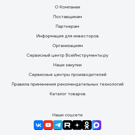
О Компании
Поставщикам
Партнерам
Информация для инвесторов
Организациям
Сервисный центр ВсеИнструменты.ру
Наши закупки
Сервисные центры производителей
Правила применения рекомендательных технологий
Каталог товаров
Наши соцсети