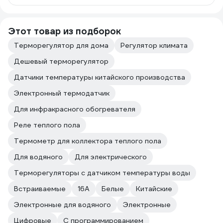
Этот товар из подборок
Терморегулятор для дома
Регулятор климата
Дешевый терморегулятор
Датчики температуры китайского производства
Электронный термодатчик
Для инфракрасного обогревателя
Реле теплого пола
Термометр для коллектора теплого пола
Для водяного
Для электрического
Терморегуляторы с датчиком температуры воды
Встраиваемые
16А
Белые
Китайские
Электронные для водяного
Электронные
Цифровые
С программированием