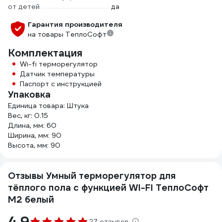
от детей
да
Гарантия производителя
на товары ТеплоСофт
Комплектация
Wi-fi терморегулятор
Датчик температуры
Паспорт с инструкцией
Упаковка
Единица товара: Штука
Вес, кг: 0.15
Длина, мм: 60
Ширина, мм: 90
Высота, мм: 90
Отзывы Умный терморегулятор для
тёплого пола с функцией WI-FI ТеплоСофт
М2 белый
4.9
27 отзывов