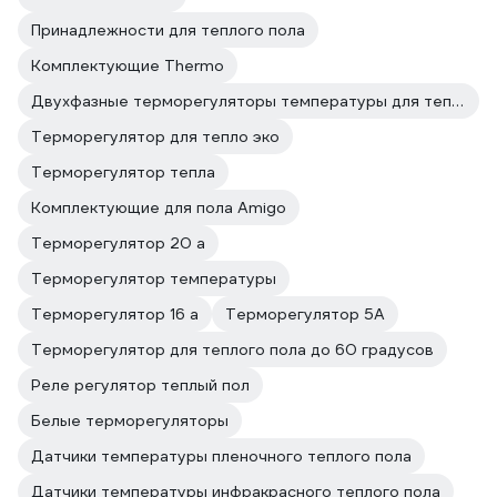
Принадлежности для теплого пола
Комплектующие Thermo
Двухфазные терморегуляторы температуры для теплого пола
Терморегулятор для тепло эко
Терморегулятор тепла
Комплектующие для пола Amigo
Терморегулятор 20 а
Терморегулятор температуры
Терморегулятор 16 а
Терморегулятор 5А
Терморегулятор для теплого пола до 60 градусов
Реле регулятор теплый пол
Белые терморегуляторы
Датчики температуры пленочного теплого пола
Датчики температуры инфракрасного теплого пола