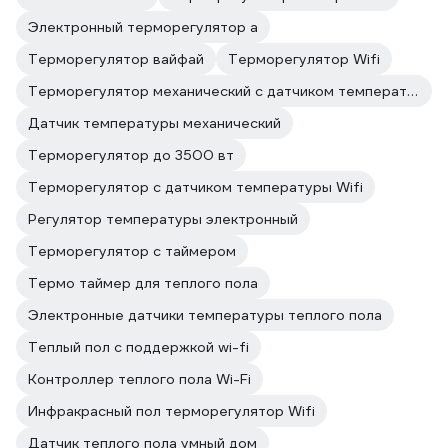
Электронный терморегулятор а
Терморегулятор вайфай
Терморегулятор Wifi
Терморегулятор механический с датчиком температуры
Датчик температуры механический
Терморегулятор до 3500 вт
Терморегулятор с датчиком температуры Wifi
Регулятор температуры электронный
Терморегулятор с таймером
Термо таймер для теплого пола
Электронные датчики температуры теплого пола
Теплый пол с поддержкой wi-fi
Контроллер теплого пола Wi-Fi
Инфракрасный пол терморегулятор Wifi
Датчик теплого пола умный дом