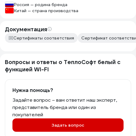
Россия — родина бренда
Китай — страна производства
Документация
Сертификаты соответствия
Сертификат соответствия
Вопросы и ответы о ТеплоСофт белый с
функцией WI-FI
Нужна помощь?
Задайте вопрос – вам ответит наш эксперт,
представитель бренда или один из
покупателей
Задать вопрос