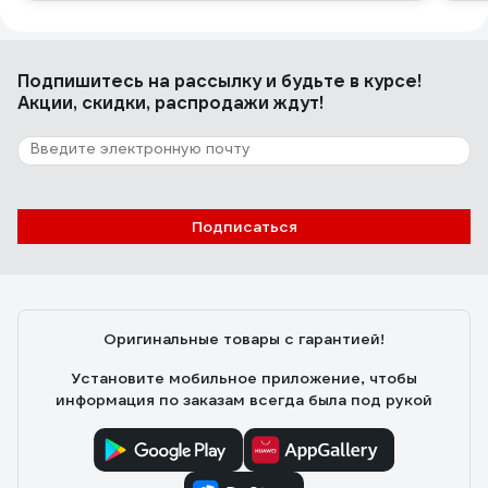
Подпишитесь
на рассылку
и будьте в курсе!
Акции, скидки, распродажи ждут!
Подписаться
Оригинальные товары с гарантией!
Установите мобильное приложение, чтобы
информация по заказам всегда была под рукой