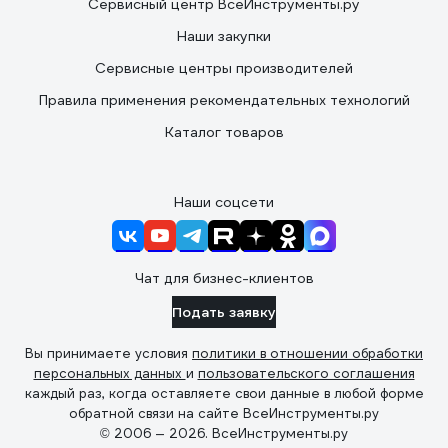
Сервисный центр ВсеИнструменты.ру
Наши закупки
Сервисные центры производителей
Правила применения рекомендательных технологий
Каталог товаров
Наши соцсети
Чат для бизнес-клиентов
Подать заявку
Вы принимаете условия
политики в отношении обработки
персональных данных
и
пользовательского соглашения
каждый раз, когда оставляете свои данные в любой форме
обратной связи на сайте ВсеИнструменты.ру
© 2006 — 2026. ВсеИнструменты.ру