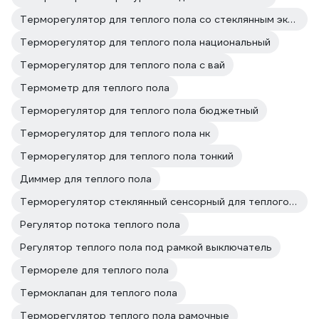
Терморегулятор для теплого пола со стеклянным экраном
Терморегулятор для теплого пола национальный
Терморегулятор для теплого пола с вай
Термометр для теплого пола
Терморегулятор для теплого пола бюджетный
Терморегулятор для теплого пола нк
Терморегулятор для теплого пола тонкий
Диммер для теплого пола
Терморегулятор стеклянный сенсорный для теплого пола
Регулятор потока теплого пола
Регулятор теплого пола под рамкой выключатель
Термореле для теплого пола
Термоклапан для теплого пола
Терморегулятор теплого пола рамочные