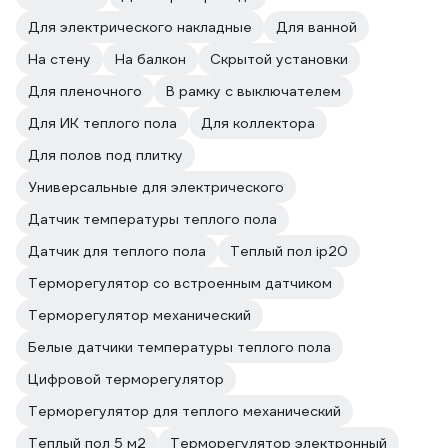
Для электрического накладные
Для ванной
На стену
На балкон
Скрытой установки
Для пленочного
В рамку с выключателем
Для ИК теплого пола
Для коллектора
Для полов под плитку
Универсальные для электрического
Датчик температуры теплого пола
Датчик для теплого пола
Теплый пол ip20
Терморегулятор со встроенным датчиком
Терморегулятор механический
Белые датчики температуры теплого пола
Цифровой терморегулятор
Терморегулятор для теплого механический
Теплый пол 5 м2
Терморегулятор электронный