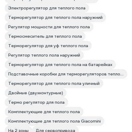
Электрорегулятор для теплого пола
Терморегулятор для теплого пола наружний
Регулятор мощности для теплого пола
Термосмеситель для теплого пола
Терморегулятор для уф теплого пола
Регулятор теплого пола наружний
Терморегулятор для теплого пола на батарейках
Подставочные коробки для терморегуляторов теплого пола
Терморегулятор для теплого пола уличный
Двойные (двухконтурные)
Термо регулятор для пола
Комплектующие для теплого пола
Комплектующие для теплого пола Giacomini
На 2 зоны
Для сервопривода