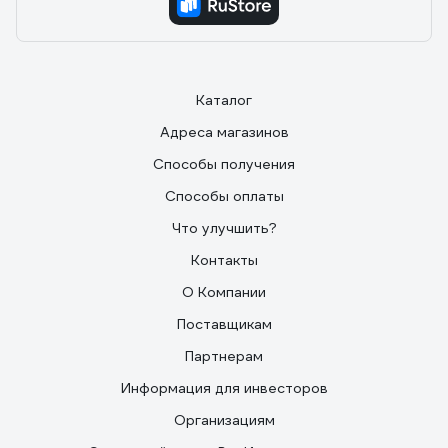
Каталог
Адреса магазинов
Способы получения
Способы оплаты
Что улучшить?
Контакты
О Компании
Поставщикам
Партнерам
Информация для инвесторов
Организациям