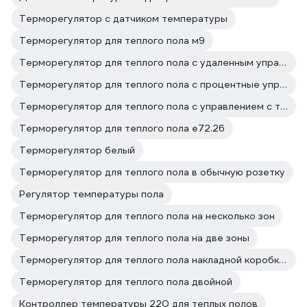
Терморегулятор с датчиком температуры
Терморегулятор для теплого пола м9
Терморегулятор для теплого пола с удаленным управлением
Терморегулятор для теплого пола с процентные управлением
Терморегулятор для теплого пола с управлением с телефона
Терморегулятор для теплого пола е72.26
Терморегулятор белый
Терморегулятор для теплого пола в обычную розетку
Регулятор температуры пола
Терморегулятор для теплого пола на несколько зон
Терморегулятор для теплого пола на две зоны
Терморегулятор для теплого пола накладной коробкой
Терморегулятор для теплого пола двойной
Контроллер температуры 220 для теплых полов