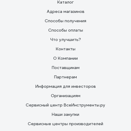
Каталог
Адреса магазинов
Способы получения
Способы оплаты
Что улучшить?
Контакты
О Компании
Поставщикам
Партнерам
Информация для инвесторов
Организациям
Сервисный центр ВсеИнструменты.ру
Наши закупки
Сервисные центры производителей