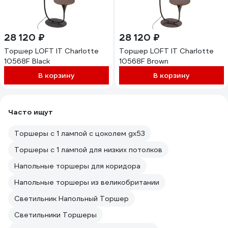
28 120 ₽
28 120 ₽
Торшер LOFT IT Charlotte
Торшер LOFT IT Charlotte
10568F Black
10568F Brown
В корзину
В корзину
Часто ищут
Торшеры с 1 лампой с цоколем gx53
Торшеры с 1 лампой для низких потолков
Напольные торшеры для коридора
Напольные торшеры из великобритании
Светильник Напольный Торшер
Светильники Торшеры