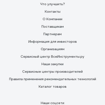
Что улучшить?
Контакты
О Компании
Поставщикам
Партнерам
Информация для инвесторов
Организациям
Сервисный центр ВсеИнструменты.ру
Наши закупки
Сервисные центры производителей
Правила применения рекомендательных технологий
Каталог товаров
Наши соцсети