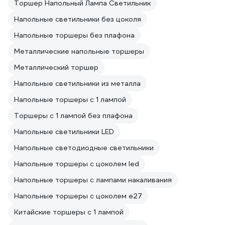
Торшер Напольный Лампа Светильник
Напольные светильники без цоколя
Напольные торшеры без плафона
Металлические напольные торшеры
Металлический торшер
Напольные светильники из металла
Напольные торшеры с 1 лампой
Торшеры с 1 лампой без плафона
Напольные светильники LED
Напольные светодиодные светильники
Напольные торшеры с цоколем led
Напольные торшеры с лампами накаливания
Напольные торшеры с цоколем e27
Китайские торшеры с 1 лампой