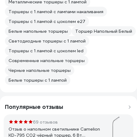
Металлические торшеры с 1 лампой
Торшеры с 1 лампой с лампами накаливания
Торшеры с 1 лампой с цоколем e27
Белые напольные торшеры
Торшер Напольный Белый
Светодиодные торшеры с 1 лампой
Торшеры с 1 лампой с цоколем led
Современные напольные торшеры
Черные напольные торшеры
Белые торшеры с 1 лампой
Популярные отзывы
69 отзывов
Отзыв о напольном светильнике Camelion
KD-795 C02 чёрный торшер, 6 Вт