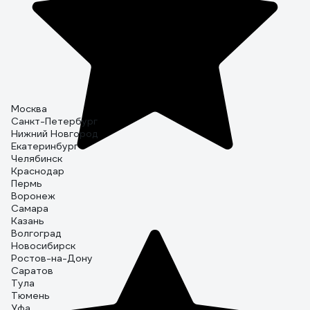
Москва
Санкт-Петербург
Нижний Новгород
Екатеринбург
Челябинск
Краснодар
Пермь
Воронеж
Самара
Казань
Волгоград
Новосибирск
Ростов-на-Дону
Саратов
Тула
Тюмень
Уфа