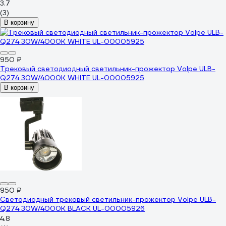
3.7
(3)
В корзину
950 ₽
Трековый светодиодный светильник-прожектор Volpe ULB-
Q274 30W/4000К WHITE UL-00005925
В корзину
950 ₽
Светодиодный трековый светильник-прожектор Volpe ULB-
Q274 30W/4000К BLACK UL-00005926
4.8