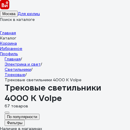
Для юрлиц
Москва
Поиск в каталоге
Главная
Каталог
Корзина
Избранное
Профиль
Главная
/
Электрика и свет
/
Светильники
/
Трековые
/
Трековые светильники 4000 К Volpe
Трековые светильники
4000 К Volpe
67 товаров
По популярности
Фильтры
Наличие в магазинах