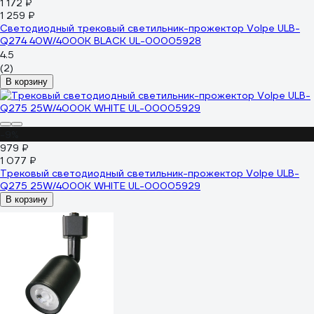
1 172 ₽
1 259 ₽
Светодиодный трековый светильник-прожектор Volpe ULB-
Q274 40W/4000К BLACK UL-00005928
4.5
(2)
В корзину
-9%
979 ₽
1 077 ₽
Трековый светодиодный светильник-прожектор Volpe ULB-
Q275 25W/4000К WHITE UL-00005929
В корзину