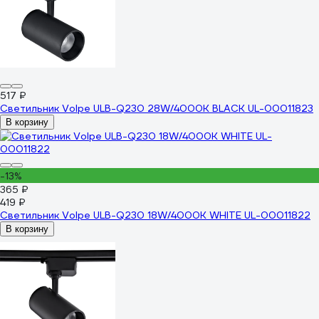
517 ₽
Светильник Volpe ULB-Q230 28W/4000К BLACK UL-00011823
В корзину
-13%
365 ₽
419 ₽
Светильник Volpe ULB-Q230 18W/4000К WHITE UL-00011822
В корзину