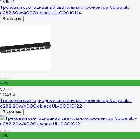
1 415 ₽
Трековый светодиодный светильник-прожектор Volpe ulb-
q282 30w/4000k black UL-00010124
В корзину
-7%
971 ₽
1 043 ₽
Трековый светодиодный светильник-прожектор Volpe ulb-
q282 20w/4000k black UL-00010122
В корзину
-7%