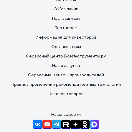
О Компании
Поставщикам
Партнерам
Информация для инвесторов
Организациям
Сервисный центр ВсеИнструменты.ру
Наши закупки
Сервисные центры производителей
Правила применения рекомендательных технологий
Каталог товаров
Наши соцсети