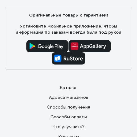
Идеально для дачи
Оригинальные товары с гарантией!
Установите мобильное приложение, чтобы
информация по заказам всегда была под рукой
Каталог
Адреса магазинов
Способы получения
Способы оплаты
Что улучшить?
Контакты