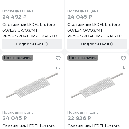
Последняя цена
Последняя цена
24 492 ₽
24 045 ₽
Светильник LEDEL L-store
Светильник LEDEL L-store
60/Д/3,0К/03/MT-
60/Д/4,0К/03/MT-
VF/SH/220AC IP20 RAL7038
VF/SH/220AC IP20 RAL7038
LSTORE00058
LSTORE00059
Подписаться
Подписаться
Нет в наличии
Нет в наличии
Последняя цена
Последняя цена
24 045 ₽
22 926 ₽
Светильник LEDEL L-store
Светильник LEDEL L-store