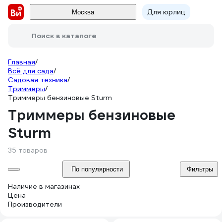
Для юрлиц
Москва
Поиск в каталоге
Главная
/
Всё для сада
/
Садовая техника
/
Триммеры
/
Триммеры бензиновые Sturm
Триммеры бензиновые
Sturm
35 товаров
По популярности
Фильтры
Наличие в магазинах
Цена
Производители