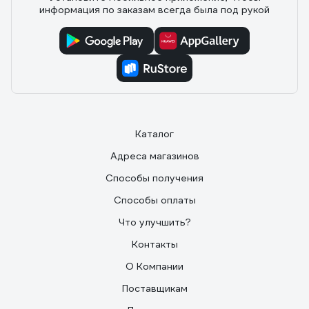
информация по заказам всегда была под рукой
Каталог
Адреса магазинов
Способы получения
Способы оплаты
Что улучшить?
Контакты
О Компании
Поставщикам