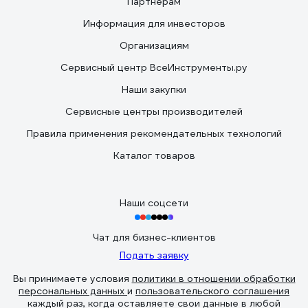
Партнерам
Информация для инвесторов
Организациям
Сервисный центр ВсеИнструменты.ру
Наши закупки
Сервисные центры производителей
Правила применения рекомендательных технологий
Каталог товаров
Наши соцсети
Чат для бизнес-клиентов
Подать заявку
Вы принимаете условия
политики в отношении обработки
персональных данных
и
пользовательского соглашения
каждый раз, когда оставляете свои данные в любой