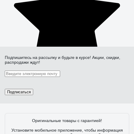
Подпишитесь
на рассылку
и будьте в курсе! Акции, скидки,
распродажи ждут!
Подписаться
Оригинальные товары с гарантией!
Установите мобильное приложение, чтобы информация