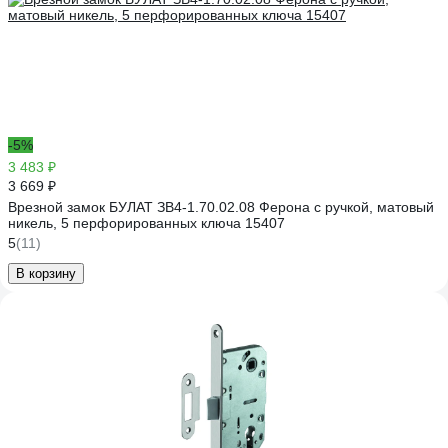
-5%
3 483 ₽
3 669 ₽
Врезной замок БУЛАТ ЗВ4-1.70.02.08 Ферона с ручкой, матовый
никель, 5 перфорированных ключа 15407
5
(11)
В корзину