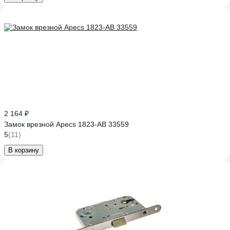
2 164 ₽
Замок врезной Apecs 1823-AB 33559
5
(11)
В корзину