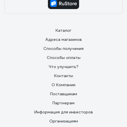
Каталог
Адреса магазинов
Способы получения
Способы оплаты
Что улучшить?
Контакты
О Компании
Поставщикам
Партнерам
Информация для инвесторов
Организациям