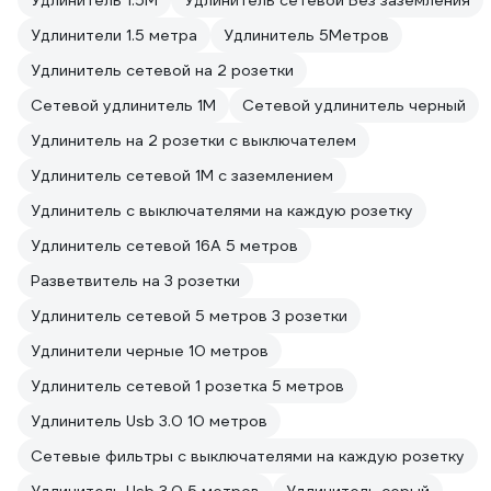
Удлинитель 1.5М
Удлинитель сетевой Без заземления
Удлинители 1.5 метра
Удлинитель 5Метров
Удлинитель сетевой на 2 розетки
Сетевой удлинитель 1М
Сетевой удлинитель черный
Удлинитель на 2 розетки с выключателем
Удлинитель сетевой 1М с заземлением
Удлинитель с выключателями на каждую розетку
Удлинитель сетевой 16А 5 метров
Разветвитель на 3 розетки
Удлинитель сетевой 5 метров 3 розетки
Удлинители черные 10 метров
Удлинитель сетевой 1 розетка 5 метров
Удлинитель Usb 3.0 10 метров
Сетевые фильтры с выключателями на каждую розетку