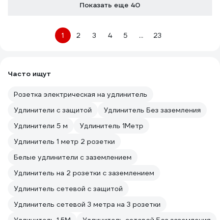
Показать еще 40
1
2
3
4
5
...
23
Часто ищут
Розетка электрическая на удлинитель
Удлинители с защитой
Удлинитель Без заземления
Удлинители 5 м
Удлинитель 1Метр
Удлинитель 1 метр 2 розетки
Белые удлинители с заземлением
Удлинитель на 2 розетки с заземлением
Удлинитель сетевой с защитой
Удлинитель сетевой 3 метра на 3 розетки