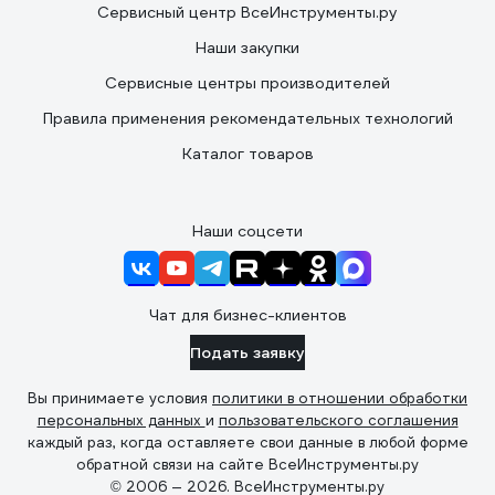
Сервисный центр ВсеИнструменты.ру
Наши закупки
Сервисные центры производителей
Правила применения рекомендательных технологий
Каталог товаров
Наши соцсети
Чат для бизнес-клиентов
Подать заявку
Вы принимаете условия
политики в отношении обработки
персональных данных
и
пользовательского соглашения
каждый раз, когда оставляете свои данные в любой форме
обратной связи на сайте ВсеИнструменты.ру
© 2006 — 2026. ВсеИнструменты.ру