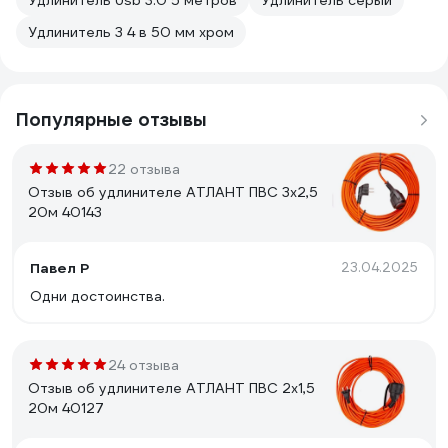
Удлинитель Usb 3.0 5 метров
Удлинитель серый
Удлинитель 3 4 в 50 мм хром
Популярные отзывы
22 отзыва
Отзыв об удлинителе АТЛАНТ ПВС 3х2,5
20м 40143
Павел Р
23.04.2025
Одни достоинства.
24 отзыва
Отзыв об удлинителе АТЛАНТ ПВС 2х1,5
20м 40127