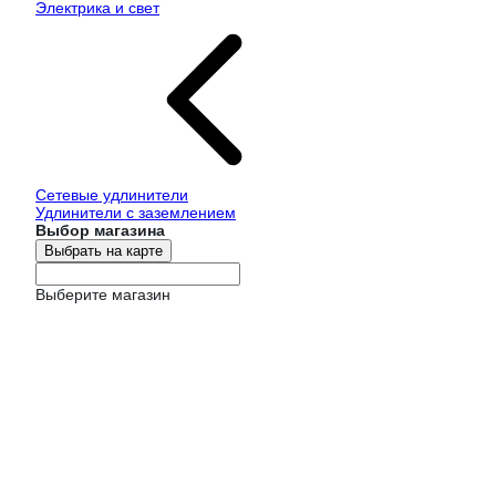
Электрика и свет
Сетевые удлинители
Удлинители с заземлением
Выбор магазина
Выбрать на карте
Выберите магазин