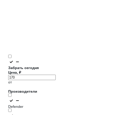
Забрать сегодня
Цена, ₽
от
Производители
Defender