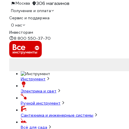
306 магазинов
Москва
Получение и оплата
Сервис и поддержка
О нас
Инвесторам
8 800 550-37-70
Инструмент
Электрика и свет
Ручной инструмент
Сантехника и инженерные системы
Всё для сада