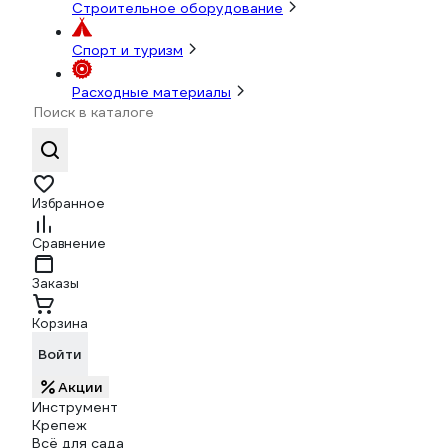
Строительное оборудование
Спорт и туризм
Расходные материалы
Избранное
Сравнение
Заказы
Корзина
Войти
Акции
Инструмент
Крепеж
Всё для сада