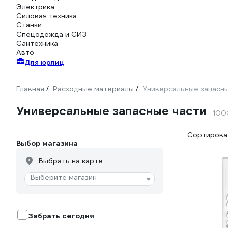
Электрика
Силовая техника
Станки
Спецодежда и СИЗ
Сантехника
Авто
Для юрлиц
Главная
Расходные материалы
Универсальные запасны
/
/
Универсальные запасные части
100
Сортироват
Выбор магазина
Выбрать на карте
Выберите магазин
Забрать сегодня