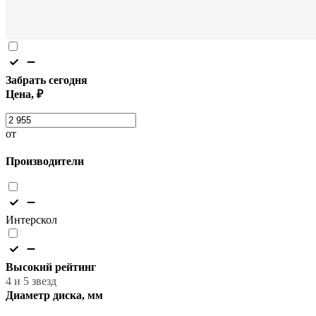
Забрать сегодня
Цена, ₽
от
Производители
Интерскол
Высокий рейтинг
4 и 5 звезд
Диаметр диска, мм