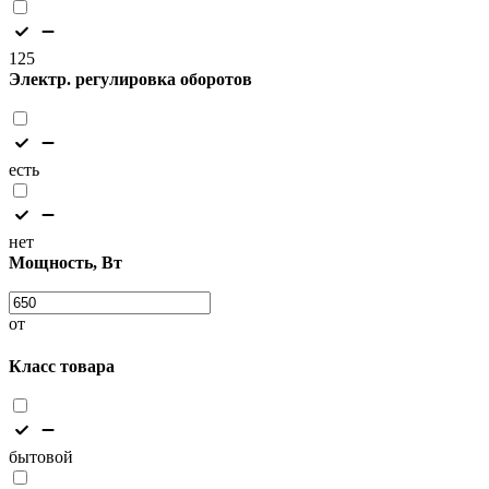
125
Электр. регулировка оборотов
есть
нет
Мощность, Вт
от
Класс товара
бытовой