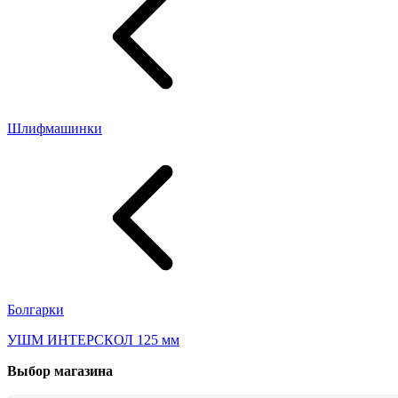
Шлифмашинки
Болгарки
УШМ ИНТЕРСКОЛ 125 мм
Выбор магазина