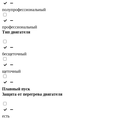
полупрофессиональный
профессиональный
Тип двигателя
бесщеточный
щеточный
Плавный пуск
Защита от перегрева двигателя
есть