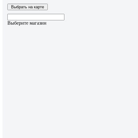
Выбрать на карте
Выберите магазин