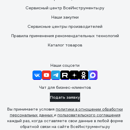
Сервисный центр ВсеИнструменты.ру
Наши закупки
Сервисные центры производителей
Правила применения рекомендательных технологий
Каталог товаров
Наши соцсети
Чат для бизнес-клиентов
Подать заявку
Вы принимаете условия
политики в отношении обработки
персональных данных
и
пользовательского соглашения
каждый раз, когда оставляете свои данные в любой форме
обратной связи на сайте ВсеИнструменты.ру