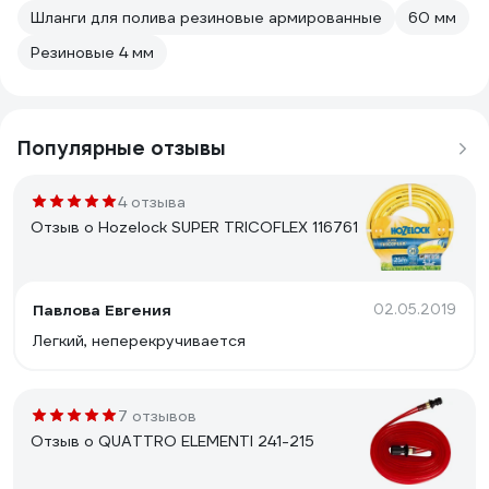
Шланги для полива резиновые армированные
60 мм
Резиновые 4 мм
Популярные отзывы
4 отзыва
Отзыв о Hozelock SUPER TRICOFLEX 116761
Павлова Евгения
02.05.2019
Легкий, неперекручивается
7 отзывов
Отзыв о QUATTRO ELEMENTI 241-215