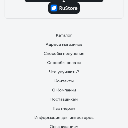
Каталог
Адреса магазинов
Способы получения
Способы оплаты
Что улучшить?
Контакты
О Компании
Поставщикам
Партнерам
Информация для инвесторов
Организациям