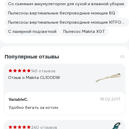
Со съемным аккумулятором для сухой и влажной уборки
Пылесосы вертикальные беспроводные моющие BQ
Пылесосы вертикальные беспроводные моющие KITFORT
С лазерной подсветкой
Пылесос Makita XGT
Популярные отзывы
145 отзывов
Отзыв о Makita CL100DW
19.02.2017
VariableC.
Удобно бегать за котом.
240 отзывов