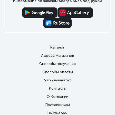
информация по заказам всегда была под рукой
Каталог
Адреса магазинов
Способы получения
Способы оплаты
Что улучшить?
Контакты
О Компании
Поставщикам
Партнерам