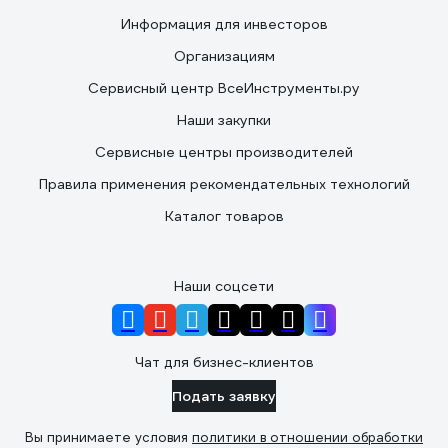
Информация для инвесторов
Организациям
Сервисный центр ВсеИнструменты.ру
Наши закупки
Сервисные центры производителей
Правила применения рекомендательных технологий
Каталог товаров
Наши соцсети
Чат для бизнес-клиентов
Подать заявку
Вы принимаете условия
политики в отношении обработки