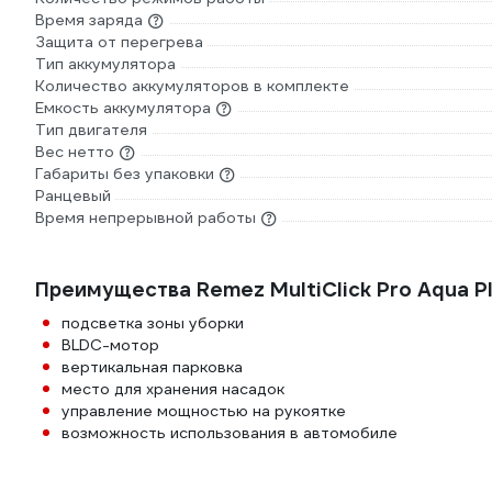
Время заряда
Защита от перегрева
Тип аккумулятора
Количество аккумуляторов в комплекте
Емкость аккумулятора
Тип двигателя
Вес нетто
Габариты без упаковки
Ранцевый
Время непрерывной работы
Преимущества Remez MultiClick Pro Aqua 
подсветка зоны уборки
BLDC-мотор
вертикальная парковка
место для хранения насадок
управление мощностью на рукоятке
возможность использования в автомобиле