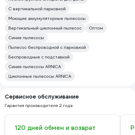
С вертикальной парковкой
Моющие аккумуляторные пылесосы
Вертикальный циклонный пылесос
Оптом
Синие пылесосы
Пылесос беспроводной с парковкой
Беспроводные с подставкой
Синие пылесосы ARNICA
Циклонные пылесосы ARNICA
Сервисное обслуживание
Гарантия производителя 2 года
120 дней обмен и возврат
Р