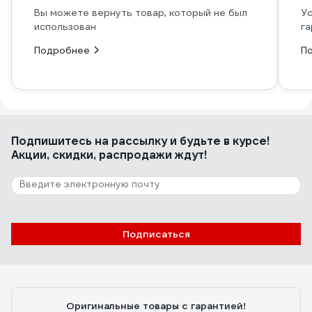
Вы можете вернуть товар, который не был
Ус
использован
га
Подробнее
П
Подпишитесь
на рассылку
и будьте в курсе!
Акции, скидки, распродажи ждут!
Подписаться
Оригинальные товары с гарантией!