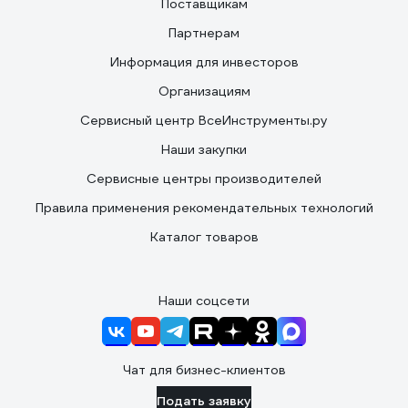
Поставщикам
Партнерам
Информация для инвесторов
Организациям
Сервисный центр ВсеИнструменты.ру
Наши закупки
Сервисные центры производителей
Правила применения рекомендательных технологий
Каталог товаров
Наши соцсети
Чат для бизнес-клиентов
Подать заявку