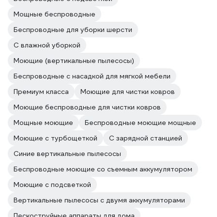
Мощные беспроводные
Беспроводные для уборки шерсти
С влажной уборкой
Моющие (вертикальные пылесосы)
Беспроводные с насадкой для мягкой мебели
Премиум класса
Моющие для чистки ковров
Моющие беспроводные для чистки ковров
Мощные моющие
Беспроводные моющие мощные
Моющие с турбощеткой
С зарядной станцией
Синие вертикальные пылесосы
Беспроводные моющие со съемным аккумулятором
Моющие с подсветкой
Вертикальные пылесосы с двумя аккумуляторами
Пескоструйные аппараты для дома