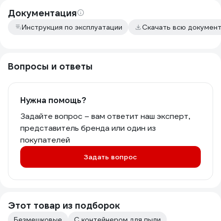
Документация
Инструкция по эксплуатации
Скачать всю докумен
Вопросы и ответы
Нужна помощь?
Задайте вопрос – вам ответит наш эксперт,
представитель бренда или один из
покупателей
Задать вопрос
Этот товар из подборок
Безмешковые
С контейнером для пыли