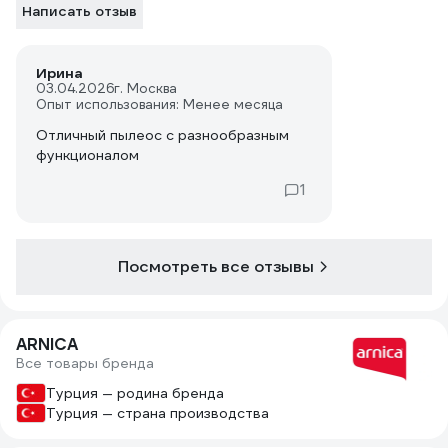
Написать отзыв
Ирина
03.04.2026
г. Москва
Опыт использования: Менее месяца
Отличный пылеос с разнообразным
функционалом
1
Посмотреть все отзывы
ARNICA
Все товары бренда
Турция — родина бренда
Турция — страна производства