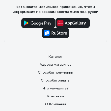
Установите мобильное приложение, чтобы
информация по заказам всегда была под рукой
Каталог
Адреса магазинов
Способы получения
Способы оплаты
Что улучшить?
Контакты
О Компании