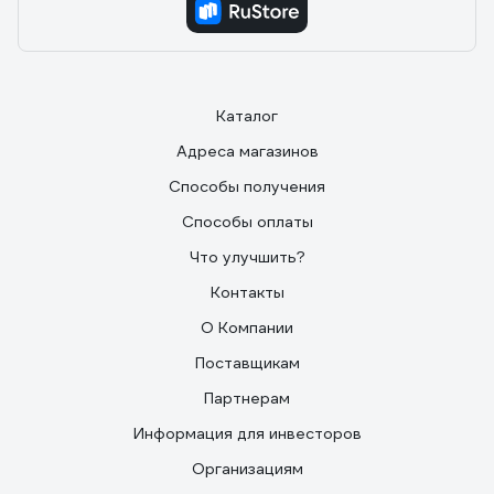
Каталог
Адреса магазинов
Способы получения
Способы оплаты
Что улучшить?
Контакты
О Компании
Поставщикам
Партнерам
Информация для инвесторов
Организациям