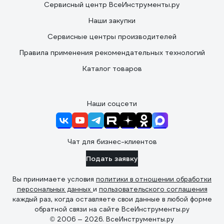
Сервисный центр ВсеИнструменты.ру
Наши закупки
Сервисные центры производителей
Правила применения рекомендательных технологий
Каталог товаров
Наши соцсети
Чат для бизнес-клиентов
Подать заявку
Вы принимаете условия
политики в отношении обработки
персональных данных
и
пользовательского соглашения
каждый раз, когда оставляете свои данные в любой форме
обратной связи на сайте ВсеИнструменты.ру
© 2006 — 2026. ВсеИнструменты.ру