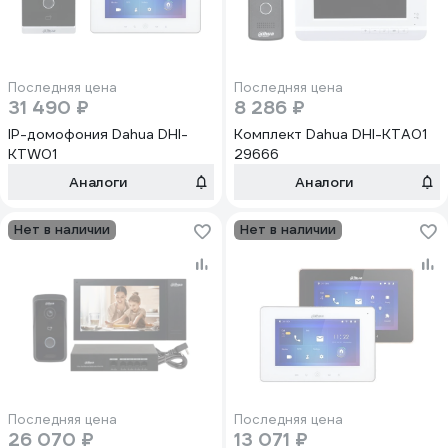
Последняя цена
Последняя цена
31 490 ₽
8 286 ₽
IP-домофония Dahua DHI-
Комплект Dahua DHI-KTA01
KTW01
29666
Аналоги
Аналоги
Нет в наличии
Нет в наличии
Последняя цена
Последняя цена
26 070 ₽
13 071 ₽