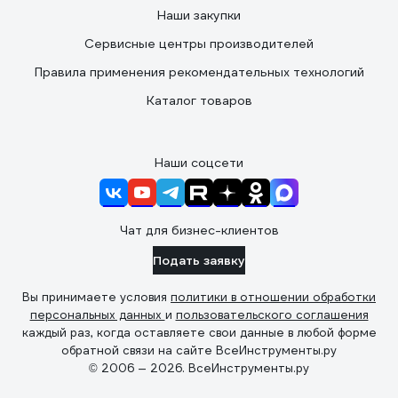
Наши закупки
Сервисные центры производителей
Правила применения рекомендательных технологий
Каталог товаров
Наши соцсети
Чат для бизнес-клиентов
Подать заявку
Вы принимаете условия
политики в отношении обработки
персональных данных
и
пользовательского соглашения
каждый раз, когда оставляете свои данные в любой форме
обратной связи на сайте ВсеИнструменты.ру
© 2006 — 2026. ВсеИнструменты.ру