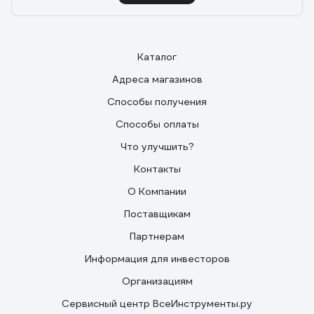
Каталог
Адреса магазинов
Способы получения
Способы оплаты
Что улучшить?
Контакты
О Компании
Поставщикам
Партнерам
Информация для инвесторов
Организациям
Сервисный центр ВсеИнструменты.ру