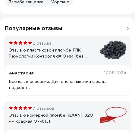
Пломба защелка
Морские
Популярные отзывы
2 отзыва
Отзыв о пластиковой пломбе ТПК
Технологии Контроля d=10 мм (без
металлической вставки) 1кг 24245
Анастасия
17.06.2024
Всё как в описании. Для опечатывания склада
подходят.
7 отзывов
Отзыв о номерной пломбе REXANT 320
мм красная 07-6131