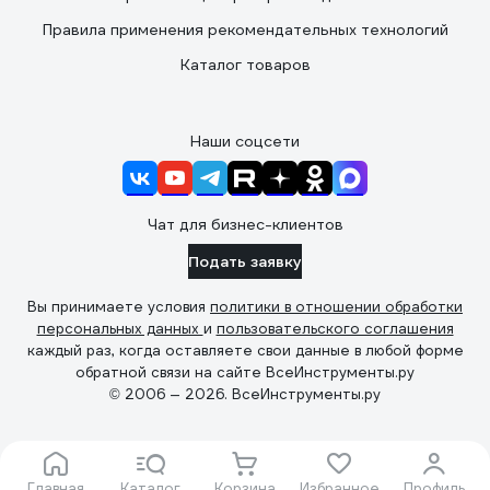
Правила применения рекомендательных технологий
Каталог товаров
Наши соцсети
Чат для бизнес-клиентов
Подать заявку
Вы принимаете условия
политики в отношении обработки
персональных данных
и
пользовательского соглашения
каждый раз, когда оставляете свои данные в любой форме
обратной связи на сайте ВсеИнструменты.ру
© 2006 — 2026. ВсеИнструменты.ру
Главная
Каталог
Корзина
Избранное
Профиль