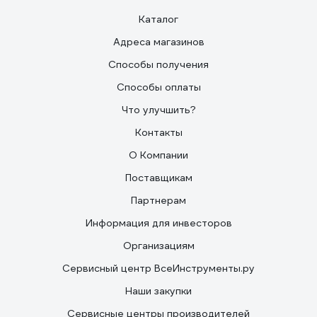
Каталог
Адреса магазинов
Способы получения
Способы оплаты
Что улучшить?
Контакты
О Компании
Поставщикам
Партнерам
Информация для инвесторов
Организациям
Сервисный центр ВсеИнструменты.ру
Наши закупки
Сервисные центры производителей