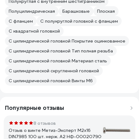
Полукруглая с внутренним шестигранником
Полуцилиндрическая
Барашковые
Плоская
C фланцем
С полукруглой головкой с фланцем
С квадратной головкой
С цилиндрической головкой Покрытие оцинкованное
С цилиндрической головкой Тип полная резьба
С цилиндрической головкой Материал сталь
С цилиндрической скругленной головкой
С цилиндрической головкой Винты М6
Популярные отзывы
8 отзывов
Отзыв о винте Метиз-Эксперт М2x16
DIN7985 100 шт. нерж. А2 НФ-00020790