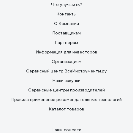
Что улучшить?
Контакты
О Компании
Поставщикам
Партнерам
Информация для инвесторов
Организациям
Сервисный центр ВсеИнструменты.ру
Наши закупки
Сервисные центры производителей
Правила применения рекомендательных технологий
Каталог товаров
Наши соцсети