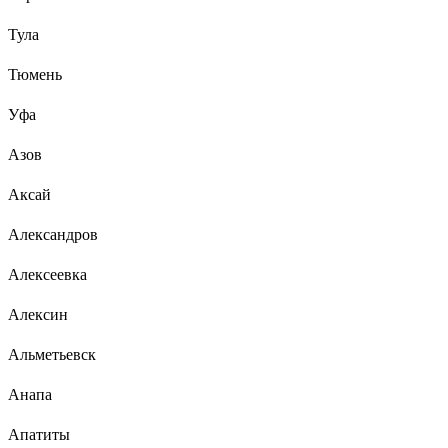
Тула
Тюмень
Уфа
Азов
Аксай
Александров
Алексеевка
Алексин
Альметьевск
Анапа
Апатиты