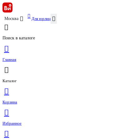
Для юрлиц
Москва
Поиск в каталоге
Главная
Каталог
Корзина
Избранное