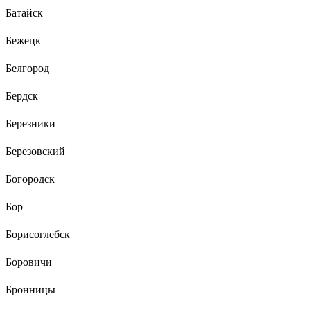
Батайск
Бежецк
Белгород
Бердск
Березники
Березовский
Богородск
Бор
Борисоглебск
Боровичи
Бронницы