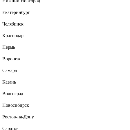
Нижний Новгород
Екатеринбург
Челябинск
Краснодар
Пермь
Воронеж
Самара
Казань
Волгоград
Новосибирск
Ростов-на-Дону
Саратов