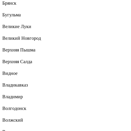
Брянск
Бугульма
Великие Луки
Великий Новгород
Верхняя Пышма
Верхняя Салда
Видное
Владикавказ
Владимир
Волгодонск
Волжский