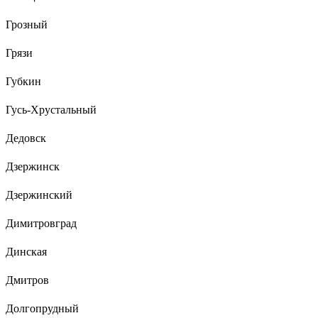
Грозный
Грязи
Губкин
Гусь-Хрустальный
Дедовск
Дзержинск
Дзержинский
Димитровград
Динская
Дмитров
Долгопрудный