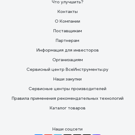
Что улучшить?
Контакты
О Компании
Поставщикам
Партнерам
Информация для инвесторов
Организациям
Сервисный центр ВсеИнструменты.ру
Наши закупки
Сервисные центры производителей
Правила применения рекомендательных технологий
Каталог товаров
Наши соцсети