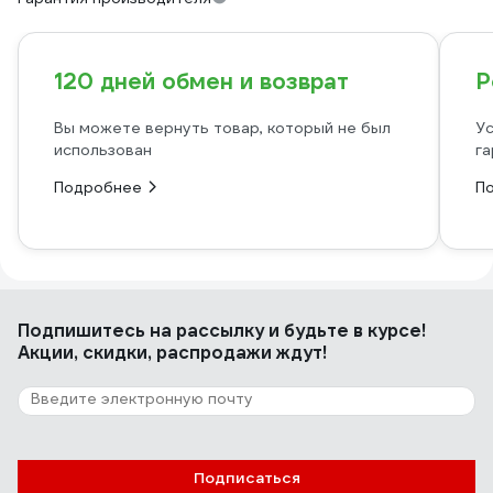
120 дней обмен и возврат
Р
Вы можете вернуть товар, который не был
Ус
использован
га
Подробнее
П
Подпишитесь
на рассылку
и будьте в курсе!
Акции, скидки, распродажи ждут!
Подписаться