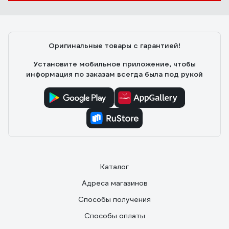
Оригинальные товары с гарантией!
Установите мобильное приложение, чтобы
информация по заказам всегда была под рукой
Каталог
Адреса магазинов
Способы получения
Способы оплаты