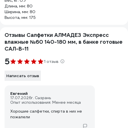
Вес, кг: 0.7
Длина, мм: 80
Ширина, мм: 80
Высота, мм: 175
Отзывы Салфетки АЛМАДЕЗ Экспресс
влажные №60 140-180 мм, в банке готовые
САЛ-В-11
5
1 отзыв
Написать отзыв
Евгений
17.07.2026
г. Сызрань
Опыт использования: Менее месяца
Хорошие салфетки, спирта в них не
пожалели