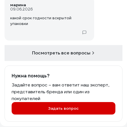
марина
09.06.2026
какой срок годности вскрытой
упаковки
Посмотреть все вопросы
Нужна помощь?
Задайте вопрос – вам ответит наш эксперт,
представитель бренда или один из
покупателей
Задать вопрос