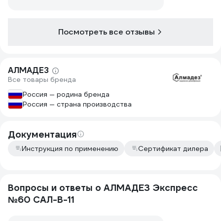
Посмотреть все отзывы
АЛМАДЕЗ
Все товары бренда
Россия — родина бренда
Россия — страна производства
Документация
Инструкция по применению
Сертификат дилера
Вопросы и ответы о АЛМАДЕЗ Экспресс
№60 САЛ-В-11