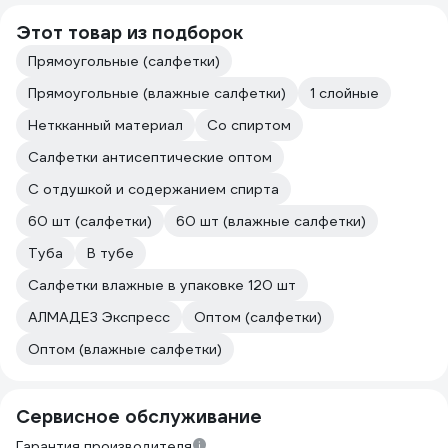
Этот товар из подборок
Прямоугольные (салфетки)
Прямоугольные (влажные салфетки)
1 слойные
Неткканный материал
Со спиртом
Салфетки антисептические оптом
С отдушкой и содержанием спирта
60 шт (салфетки)
60 шт (влажные салфетки)
Туба
В тубе
Салфетки влажные в упаковке 120 шт
АЛМАДЕЗ Экспресс
Оптом (салфетки)
Оптом (влажные салфетки)
Сервисное обслуживание
Гарантия производителя