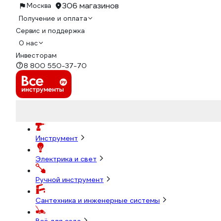
306 магазинов
Москва
Получение и оплата
Сервис и поддержка
О нас
Инвесторам
8 800 550-37-70
Инструмент
Электрика и свет
Ручной инструмент
Сантехника и инженерные системы