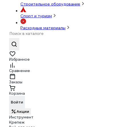
Строительное оборудование
Спорт и туризм
Расходные материалы
Избранное
Сравнение
Заказы
Корзина
Войти
Акции
Инструмент
Крепеж