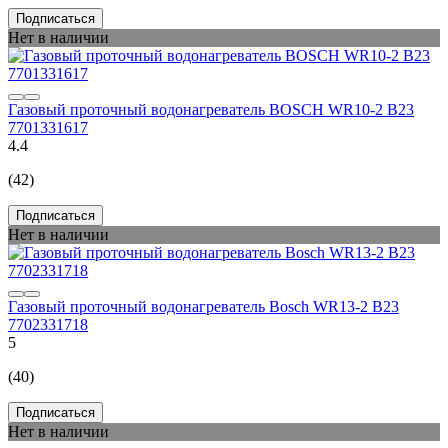
Подписаться
Нет в наличии
Газовый проточный водонагреватель BOSCH WR10-2 B23
7701331617
4.4
(42)
Подписаться
Нет в наличии
Газовый проточный водонагреватель Bosch WR13-2 B23
7702331718
5
(40)
Подписаться
Нет в наличии