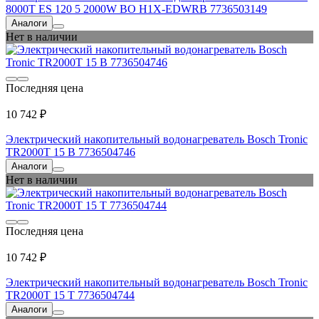
8000T ES 120 5 2000W BO H1X-EDWRB 7736503149
Аналоги
Нет в наличии
Последняя цена
10 742 ₽
Электрический накопительный водонагреватель Bosch Tronic
TR2000T 15 B 7736504746
Аналоги
Нет в наличии
Последняя цена
10 742 ₽
Электрический накопительный водонагреватель Bosch Tronic
TR2000T 15 T 7736504744
Аналоги