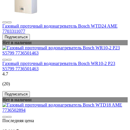
Газовый проточный водонагреватель Bosch WTD24 AME
7703311077
Подписаться
Нет в наличии
Газовый проточный водонагреватель Bosch WR10-2 P23
S5799 7736501463
4.7
(20)
Подписаться
Нет в наличии
Последняя цена