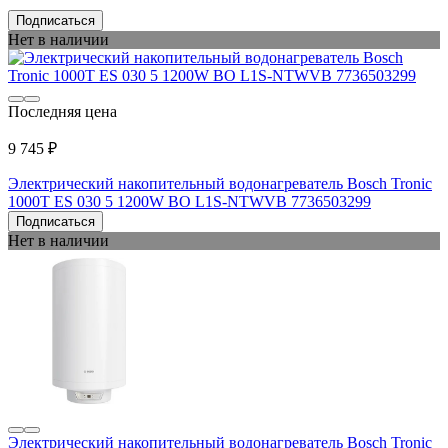
Подписаться
Нет в наличии
Последняя цена
9 745 ₽
Электрический накопительный водонагреватель Bosch Tronic
1000T ES 030 5 1200W BO L1S-NTWVB 7736503299
Подписаться
Нет в наличии
Электрический накопительный водонагреватель Bosch Tronic