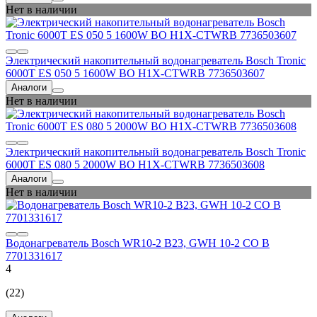
Нет в наличии
Электрический накопительный водонагреватель Bosch Tronic
6000T ES 050 5 1600W BO H1X-CTWRB 7736503607
Аналоги
Нет в наличии
Электрический накопительный водонагреватель Bosch Tronic
6000T ES 080 5 2000W BO H1X-CTWRB 7736503608
Аналоги
Нет в наличии
Водонагреватель Bosch WR10-2 B23, GWH 10-2 CO B
7701331617
4
(22)