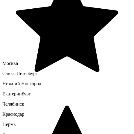
Москва
Санкт-Петербург
Нижний Новгород
Екатеринбург
Челябинск
Краснодар
Пермь