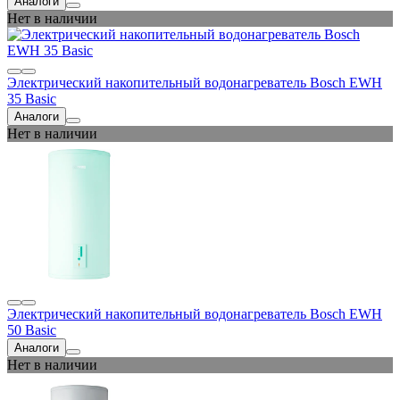
Аналоги
Нет в наличии
Электрический накопительный водонагреватель Bosch EWH
35 Basic
Аналоги
Нет в наличии
Электрический накопительный водонагреватель Bosch EWH
50 Basic
Аналоги
Нет в наличии