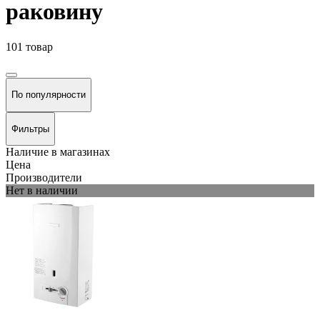
раковину
101 товар
По популярности
Фильтры
Наличие в магазинах
Цена
Производители
Нет в наличии