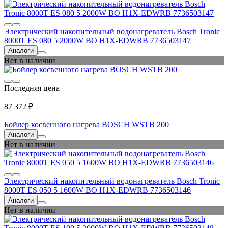
Электрический накопительный водонагреватель Bosch Tronic
8000T ES 080 5 2000W BO H1X-EDWRB 7736503147
Аналоги
Нет в наличии
Последняя цена
87 372 ₽
Бойлер косвенного нагрева BOSCH WSTB 200
Аналоги
Нет в наличии
Электрический накопительный водонагреватель Bosch Tronic
8000T ES 050 5 1600W BO H1X-EDWRB 7736503146
Аналоги
Нет в наличии