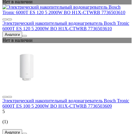
Нет в наличии
Электрический накопительный водонагреватель Bosch Tronic
6000T ES 120 5 2000W BO H1X-CTWRB 7736503610
Аналоги
Нет в наличии
Электрический накопительный водонагреватель Bosch Tronic
6000T ES 100 5 2000W BO H1X-CTWRB 7736503609
5
(1)
Аналоги