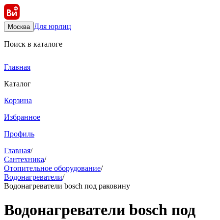
Для юрлиц
Москва
Поиск в каталоге
Главная
Каталог
Корзина
Избранное
Профиль
Главная
/
Сантехника
/
Отопительное оборудование
/
Водонагреватели
/
Водонагреватели bosch под раковину
Водонагреватели bosch под