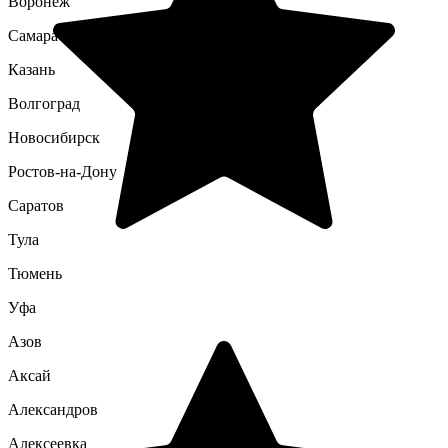
Воронеж
Самара
Казань
Волгоград
Новосибирск
Ростов-на-Дону
Саратов
Тула
Тюмень
Уфа
Азов
Аксай
Александров
Алексеевка