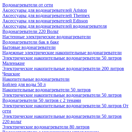
Водонагреватели от сети
Аксессуары для водонагревателей Ariston
Аксессуары для водонагревателей Thermex
Аксессуары для водонагревателей Edisson
Аксессуары для водонагревателей водонагревателя
Водонагреватели 220 Вольт
Настенные электрические водонагреватели
Водонагреватели бак в баке
Бытовые водонагреватели
Надежные электрические накопительные водонагреватели
Электрические накопительные водонагреватели 50 литров
Маленькие
Электрические накопительные водонагреватели 200 литров
Чешские
Накопительные водонагреватели
Бойлер для воды 50 л
Накопительные водонагреватели 50 литров
Электрические накопительные водонагреватели 50 литров
Водонагреватели 50 литров с 2 тенами
Электрические накопительные водонагреватели 50 литров От
сети
Электрические накопительные водонагреватели 50 литров
220 вольт
Электрические водонагреватели 80 литров