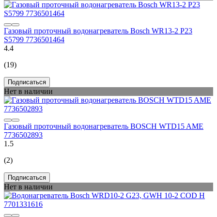
Газовый проточный водонагреватель Bosch WR13-2 P23
S5799 7736501464
4.4
(19)
Подписаться
Нет в наличии
Газовый проточный водонагреватель BOSCH WTD15 AME
7736502893
1.5
(2)
Подписаться
Нет в наличии