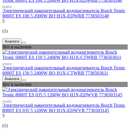
Электрический накопительный водонагреватель Bosch Tronic
8000T ES 100 5 2000W BO H1X-EDWRB 7736503148
5
(1)
Аналоги
Нет в наличии
Электрический накопительный водонагреватель Bosch Tronic
6000T ES 150 5 2400W BO H1X-CTWRB 7736503611
Аналоги
Нет в наличии
Электрический накопительный водонагреватель Bosch Tronic
8000T ES 035 5 1200W BO H1X-EDWVB 7736503145
5
(1)