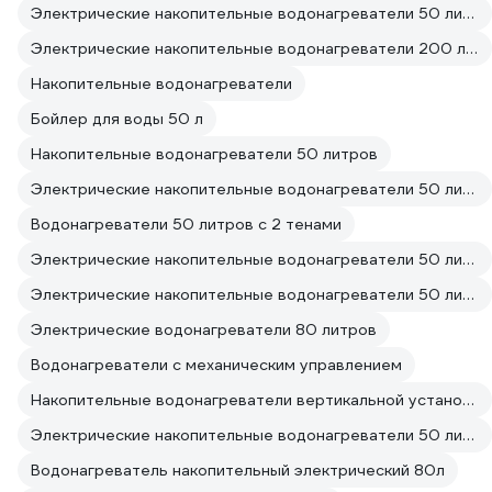
Электрические накопительные водонагреватели 50 литров Маленькие
Электрические накопительные водонагреватели 200 литров Чешские
Накопительные водонагреватели
Бойлер для воды 50 л
Накопительные водонагреватели 50 литров
Электрические накопительные водонагреватели 50 литров
Водонагреватели 50 литров с 2 тенами
Электрические накопительные водонагреватели 50 литров От сети
Электрические накопительные водонагреватели 50 литров 220 вольт
Электрические водонагреватели 80 литров
Водонагреватели с механическим управлением
Накопительные водонагреватели вертикальной установки на 50 литров
Электрические накопительные водонагреватели 50 литров Стальные
Водонагреватель накопительный электрический 80л