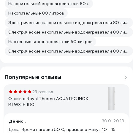
Накопительный водонагреватель 80 л
Накопительные 80 литров
Электрические накопительные водонагреватели 80 литров
Электрические накопительные водонагреватели 80 литров От сети
Настенные водонагреватели 50 литров
Электрические накопительные водонагреватели 80 литров 220 вольт
Популярные отзывы
23 отзыва
Отзыв о Royal Thermo AQUATEC INOX
RTWX-F 100
Денис .
30.01.2023
Цена. Время нагрева 50 С, примерно минут 10 - 15.