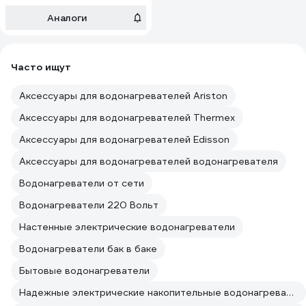
Аналоги
Часто ищут
Аксессуары для водонагревателей Ariston
Аксессуары для водонагревателей Thermex
Аксессуары для водонагревателей Edisson
Аксессуары для водонагревателей водонагревателя
Водонагреватели от сети
Водонагреватели 220 Вольт
Настенные электрические водонагреватели
Водонагреватели бак в баке
Бытовые водонагреватели
Надежные электрические накопительные водонагреватели