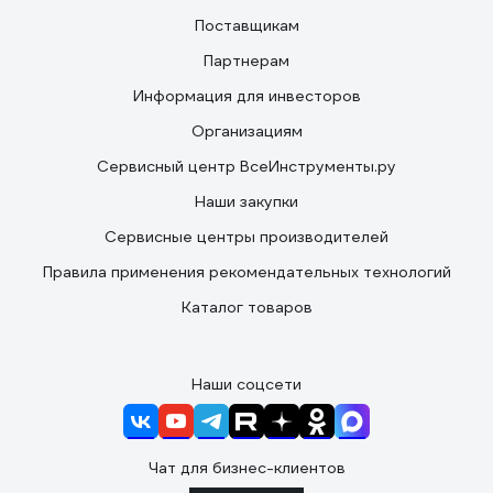
Поставщикам
Партнерам
Информация для инвесторов
Организациям
Сервисный центр ВсеИнструменты.ру
Наши закупки
Сервисные центры производителей
Правила применения рекомендательных технологий
Каталог товаров
Наши соцсети
Чат для бизнес-клиентов