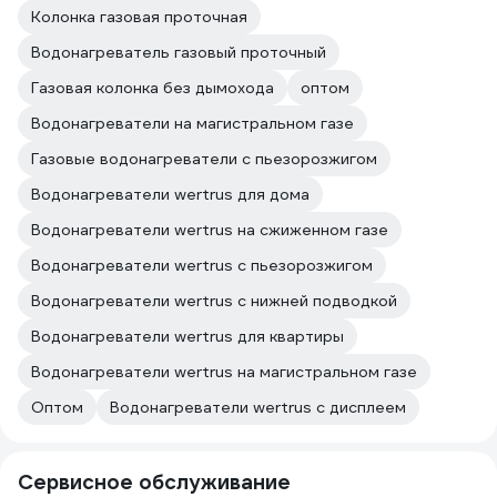
Колонка газовая проточная
Водонагреватель газовый проточный
Газовая колонка без дымохода
оптом
Водонагреватели на магистральном газе
Газовые водонагреватели с пьезорозжигом
Водонагреватели wertrus для дома
Водонагреватели wertrus на сжиженном газе
Водонагреватели wertrus с пьезорозжигом
Водонагреватели wertrus с нижней подводкой
Водонагреватели wertrus для квартиры
Водонагреватели wertrus на магистральном газе
Оптом
Водонагреватели wertrus с дисплеем
Сервисное обслуживание