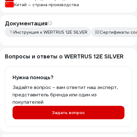
Китай — страна производства
Документация
Инструкция к WERTRUS 12E SILVER
Сертификаты со
Вопросы и ответы о WERTRUS 12E SILVER
Нужна помощь?
Задайте вопрос – вам ответит наш эксперт,
представитель бренда или один из
покупателей
Задать вопрос