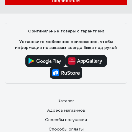
Подписаться
Оригинальные товары с гарантией!
Установите мобильное приложение, чтобы
информация по заказам всегда была под рукой
Каталог
Адреса магазинов
Способы получения
Способы оплаты