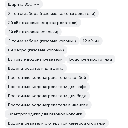
Ширина 350 мм
2 точки забора (газовые водонагреватели)
24 кВт (газовые водонагреватели)
24 кВт (газовые колонки)
2 точки забора (газовые колонки)
12 л/мин
Серебро (газовые колонки)
Бытовые водонагреватели
Водогрей проточный
Водонагреватели для дома
Проточные водонагреватели с колбой
Проточные водонагреватели для кафе
Проточные водонагреватели для биде
Проточные водонагреватели в иванове
Электроподжиг для газовой колонки
Водонагреватели с открытой камерой сгорания