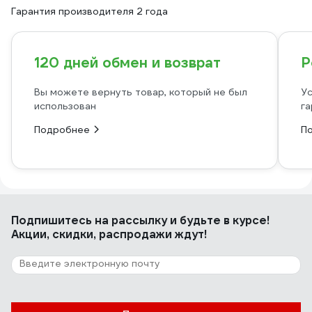
Гарантия производителя 2 года
120 дней обмен и возврат
Р
Вы можете вернуть товар, который не был
Ус
использован
га
Подробнее
П
Подпишитесь
на рассылку
и будьте в курсе!
Акции, скидки, распродажи ждут!