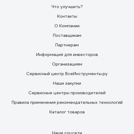
Что улучшить?
Контакты
О Компании
Поставщикам
Партнерам
Информация для инвесторов
Организациям
Сервисный центр ВсеИнструменты.ру
Наши закупки
Сервисные центры производителей
Правила применения рекомендательных технологий
Каталог товаров
Наши соцсети