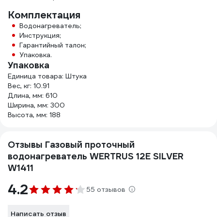
Комплектация
Водонагреватель;
Инструкция;
Гарантийный талон;
Упаковка.
Упаковка
Единица товара: Штука
Вес, кг: 10.91
Длина, мм: 610
Ширина, мм: 300
Высота, мм: 188
Отзывы Газовый проточный
водонагреватель WERTRUS 12E SILVER
W1411
4.2
55 отзывов
Написать отзыв