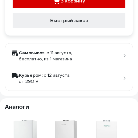
В корзину
Быстрый заказ
Самовывоз:
c 11 августа,
бесплатно
, из 1 магазина
Курьером:
c 12 августа,
от 290 ₽
Аналоги