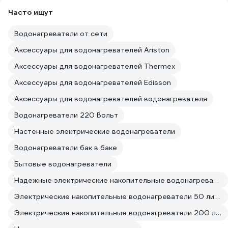
Часто ищут
Водонагреватели от сети
Аксессуары для водонагревателей Ariston
Аксессуары для водонагревателей Thermex
Аксессуары для водонагревателей Edisson
Аксессуары для водонагревателей водонагревателя
Водонагреватели 220 Вольт
Настенные электрические водонагреватели
Водонагреватели бак в баке
Бытовые водонагреватели
Надежные электрические накопительные водонагреватели
Электрические накопительные водонагреватели 50 литров Маленькие
Электрические накопительные водонагреватели 200 литров Чешские