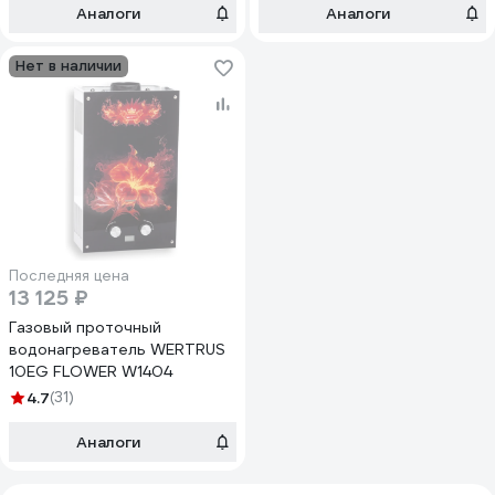
Аналоги
Аналоги
Нет в наличии
Последняя цена
13 125 ₽
Газовый проточный
водонагреватель WERTRUS
10EG FLOWER W1404
4.7
(31)
Аналоги