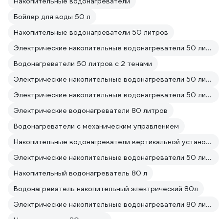
Накопительные водонагреватели
Бойлер для воды 50 л
Накопительные водонагреватели 50 литров
Электрические накопительные водонагреватели 50 литров
Водонагреватели 50 литров с 2 тенами
Электрические накопительные водонагреватели 50 литров От сети
Электрические накопительные водонагреватели 50 литров 220 вольт
Электрические водонагреватели 80 литров
Водонагреватели с механическим управлением
Накопительные водонагреватели вертикальной установки на 50 литров
Электрические накопительные водонагреватели 50 литров Стальные
Накопительный водонагреватель 80 л
Водонагреватель накопительный электрический 80л
Электрические накопительные водонагреватели 80 литров