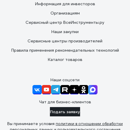
Информация для инвесторов
Организациям
Сервисный центр ВсеИнструменты.ру
Наши закупки
Сервисные центры производителей
Правила применения рекомендательных технологий
Каталог товаров
Наши соцсети
Чат для бизнес-клиентов
Подать заявку
Вы принимаете условия
политики в отношении обработки
персональных данных
и
пользовательского соглашения