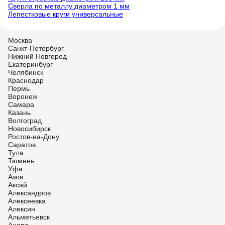
Сверла по металлу диаметром 1 мм
Лепестковые круги универсальные
Москва
Санкт-Петербург
Нижний Новгород
Екатеринбург
Челябинск
Краснодар
Пермь
Воронеж
Самара
Казань
Волгоград
Новосибирск
Ростов-на-Дону
Саратов
Тула
Тюмень
Уфа
Азов
Аксай
Александров
Алексеевка
Алексин
Альметьевск